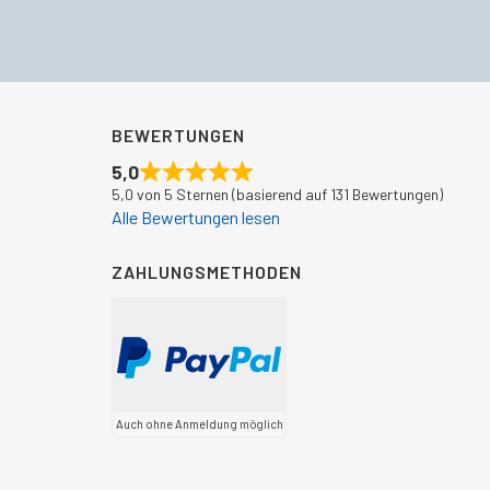
BEWERTUNGEN
5,0
5,0 von 5 Sternen (basierend auf 131 Bewertungen)
Alle Bewertungen lesen
ZAHLUNGSMETHODEN
Auch ohne Anmeldung möglich