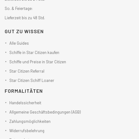
So. & Feiertage:
Lieferzeit bis zu 48 Std.
GUT ZU WISSEN
Alle Guides
Schiffe in Star Citizen kaufen
Schiffe und Preise in Star Citizen
Star Citizen Referral
Star Citizen Schiff Loaner
FORMALITÄTEN
Handelssicherheit
Allgemeine Geschäftsbedingungen (AGB)
Zahlungsmöglichkeiten
Widerrufsbelehrung