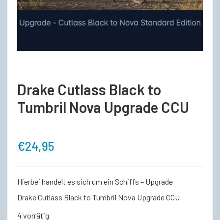
Drake Cutlass Black to
Tumbril Nova Upgrade CCU
€
24,95
Hierbei handelt es sich um ein Schiffs – Upgrade
Drake Cutlass Black to Tumbril Nova Upgrade CCU
4 vorrätig