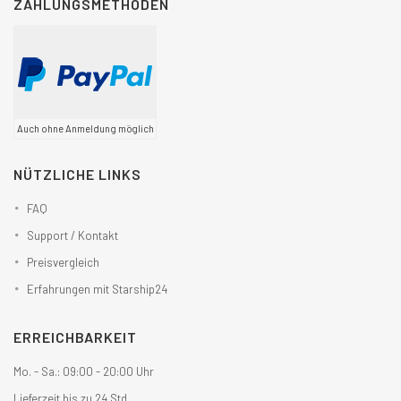
ZAHLUNGSMETHODEN
Auch ohne Anmeldung möglich
NÜTZLICHE LINKS
FAQ
Support / Kontakt
Preisvergleich
Erfahrungen mit Starship24
ERREICHBARKEIT
Mo. - Sa.: 09:00 - 20:00 Uhr
Lieferzeit bis zu 24 Std.