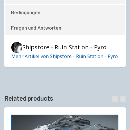
Bedingungen
Fragen und Antworten
Shipstore - Ruin Station - Pyro
Mehr Artikel von Shipstore - Ruin Station - Pyro
Related products