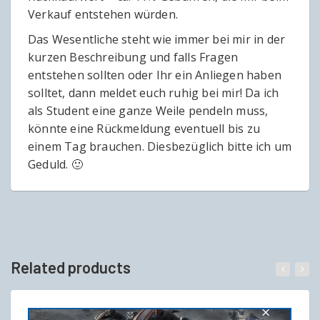
Verkauf entstehen würden.
Das Wesentliche steht wie immer bei mir in der
kurzen Beschreibung und falls Fragen
entstehen sollten oder Ihr ein Anliegen haben
solltet, dann meldet euch ruhig bei mir! Da ich
als Student eine ganze Weile pendeln muss,
könnte eine Rückmeldung eventuell bis zu
einem Tag brauchen. Diesbezüglich bitte ich um
Geduld. 🙂
Related products