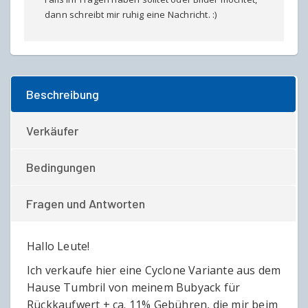
dann schreibt mir ruhig eine Nachricht. :)
Beschreibung
Verkäufer
Bedingungen
Fragen und Antworten
Hallo Leute!
Ich verkaufe hier eine Cyclone Variante aus dem
Hause Tumbril von meinem Bubyack für
Rückkaufwert + ca. 11% Gebühren, die mir beim