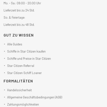
Mo. - Sa.: 09:00 - 20:00 Uhr
Lieferzeit bis zu 24 Std.
So. & Feiertage:
Lieferzeit bis zu 48 Std.
GUT ZU WISSEN
Alle Guides
Schiffe in Star Citizen kaufen
Schiffe und Preise in Star Citizen
Star Citizen Referral
Star Citizen Schiff Loaner
FORMALITÄTEN
Handelssicherheit
Allgemeine Geschäftsbedingungen (AGB)
Zahlungsmöglichkeiten