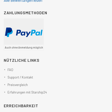
Alle Bewertungen lesen
ZAHLUNGSMETHODEN
Auch ohne Anmeldung möglich
NÜTZLICHE LINKS
FAQ
Support / Kontakt
Preisvergleich
Erfahrungen mit Starship24
ERREICHBARKEIT