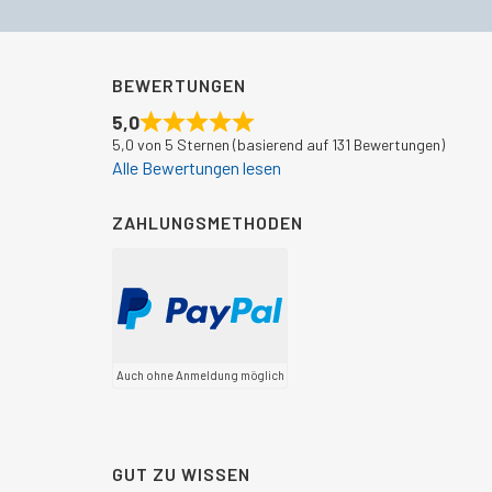
BEWERTUNGEN
5,0
5,0 von 5 Sternen (basierend auf 131 Bewertungen)
Alle Bewertungen lesen
ZAHLUNGSMETHODEN
Auch ohne Anmeldung möglich
GUT ZU WISSEN