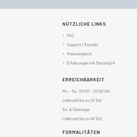
NÜTZLICHE LINKS
FAQ
Support / Kontakt
Preisvergleich
Erfahrungen mit Starship24
ERREICHBARKEIT
Mo. - Sa.: 09:00 - 20:00 Uhr
Lieferzeit bis zu 24 Std.
So. & Feiertage:
Lieferzeit bis zu 48 Std.
FORMALITÄTEN