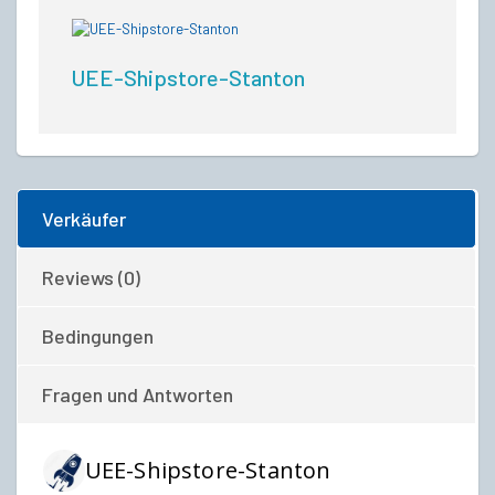
UEE-Shipstore-Stanton
Verkäufer
Reviews (0)
Bedingungen
Fragen und Antworten
UEE-Shipstore-Stanton