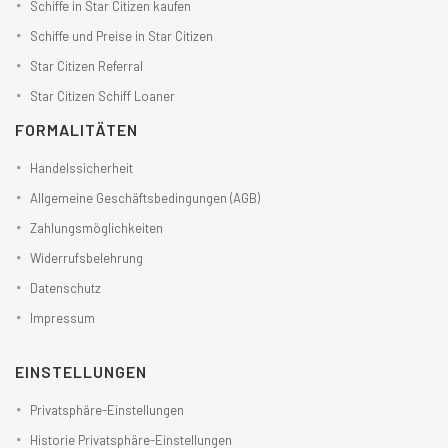
Schiffe in Star Citizen kaufen
Schiffe und Preise in Star Citizen
Star Citizen Referral
Star Citizen Schiff Loaner
FORMALITÄTEN
Handelssicherheit
Allgemeine Geschäftsbedingungen (AGB)
Zahlungsmöglichkeiten
Widerrufsbelehrung
Datenschutz
Impressum
EINSTELLUNGEN
Privatsphäre-Einstellungen
Historie Privatsphäre-Einstellungen