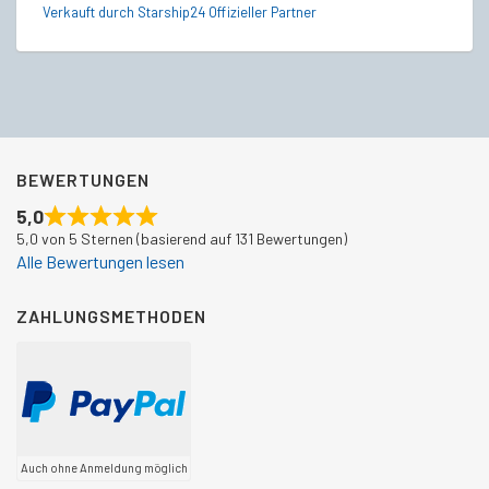
Verkauft durch Starship24 Offizieller Partner
Ve
BEWERTUNGEN
5,0
5,0 von 5 Sternen (basierend auf 131 Bewertungen)
Alle Bewertungen lesen
ZAHLUNGSMETHODEN
Auch ohne Anmeldung möglich