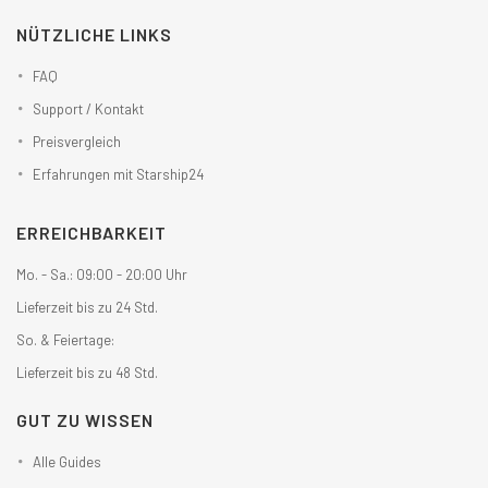
NÜTZLICHE LINKS
FAQ
Support / Kontakt
Preisvergleich
Erfahrungen mit Starship24
ERREICHBARKEIT
Mo. - Sa.: 09:00 - 20:00 Uhr
Lieferzeit bis zu 24 Std.
So. & Feiertage:
Lieferzeit bis zu 48 Std.
GUT ZU WISSEN
Alle Guides