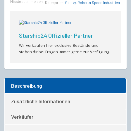
Missbrauch melden
Kategorien:
Galaxy
,
Roberts Space Industries
Monate)
quantity
Starship24 Offizieller Partner
Wir verkaufen hier exklusive Bestände und
stehen dir bei Fragen immer gerne zur Verfügung.
Beschreibung
Zusätzliche Informationen
Verkäufer