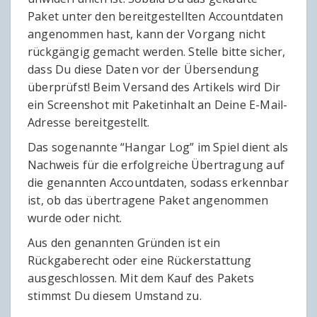
Paket unter den bereitgestellten Accountdaten
angenommen hast, kann der Vorgang nicht
rückgängig gemacht werden. Stelle bitte sicher,
dass Du diese Daten vor der Übersendung
überprüfst! Beim Versand des Artikels wird Dir
ein Screenshot mit Paketinhalt an Deine E-Mail-
Adresse bereitgestellt.
Das sogenannte “Hangar Log” im Spiel dient als
Nachweis für die erfolgreiche Übertragung auf
die genannten Accountdaten, sodass erkennbar
ist, ob das übertragene Paket angenommen
wurde oder nicht.
Aus den genannten Gründen ist ein
Rückgaberecht oder eine Rückerstattung
ausgeschlossen. Mit dem Kauf des Pakets
stimmst Du diesem Umstand zu.