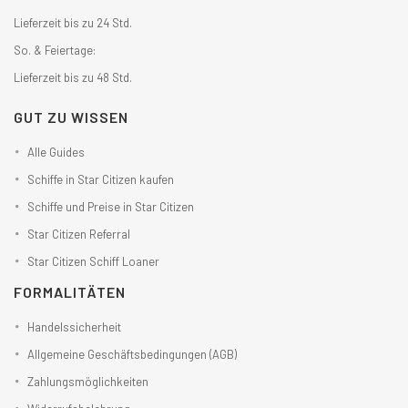
Lieferzeit bis zu 24 Std.
So. & Feiertage:
Lieferzeit bis zu 48 Std.
GUT ZU WISSEN
Alle Guides
Schiffe in Star Citizen kaufen
Schiffe und Preise in Star Citizen
Star Citizen Referral
Star Citizen Schiff Loaner
FORMALITÄTEN
Handelssicherheit
Allgemeine Geschäftsbedingungen (AGB)
Zahlungsmöglichkeiten