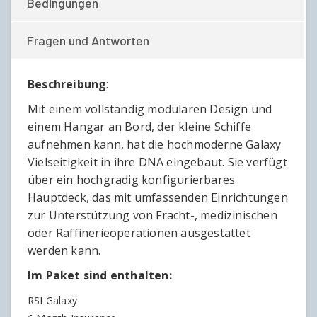
Bedingungen
Fragen und Antworten
Beschreibung
:
Mit einem vollständig modularen Design und
einem Hangar an Bord, der kleine Schiffe
aufnehmen kann, hat die hochmoderne Galaxy
Vielseitigkeit in ihre DNA eingebaut. Sie verfügt
über ein hochgradig konfigurierbares
Hauptdeck, das mit umfassenden Einrichtungen
zur Unterstützung von Fracht-, medizinischen
oder Raffinerieoperationen ausgestattet
werden kann.
Im Paket sind enthalten:
RSI Galaxy