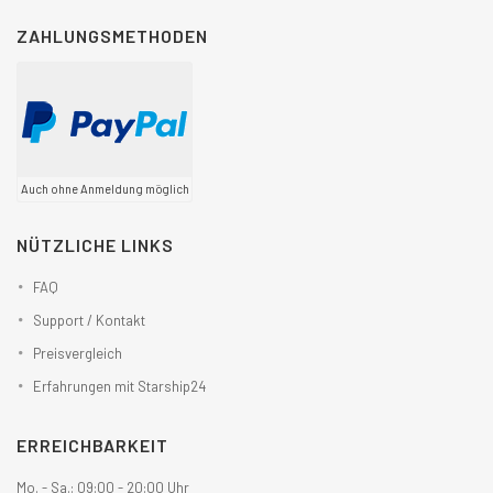
ZAHLUNGSMETHODEN
Auch ohne Anmeldung möglich
NÜTZLICHE LINKS
FAQ
Support / Kontakt
Preisvergleich
Erfahrungen mit Starship24
ERREICHBARKEIT
Mo. - Sa.: 09:00 - 20:00 Uhr