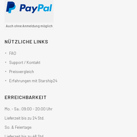
Auch ohne Anmeldung möglich
NÜTZLICHE LINKS
FAQ
Support / Kontakt
Preisvergleich
Erfahrungen mit Starship24
ERREICHBARKEIT
Mo. - Sa.: 09:00 - 20:00 Uhr
Lieferzeit bis zu 24 Std.
So. & Feiertage:
Lieferzeit bis zu 48 Std.