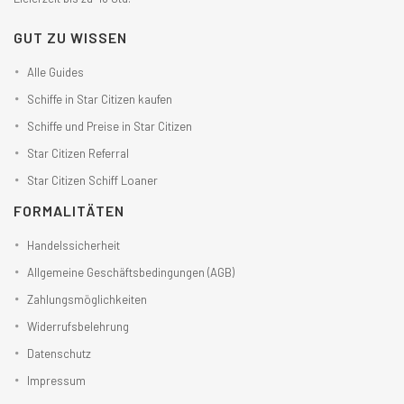
GUT ZU WISSEN
Alle Guides
Schiffe in Star Citizen kaufen
Schiffe und Preise in Star Citizen
Star Citizen Referral
Star Citizen Schiff Loaner
FORMALITÄTEN
Handelssicherheit
Allgemeine Geschäftsbedingungen (AGB)
Zahlungsmöglichkeiten
Widerrufsbelehrung
Datenschutz
Impressum