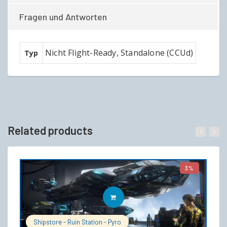
Fragen und Antworten
Nicht Flight-Ready, Standalone (CCUd)
Typ
Related products
3%
IN DEN WARENKORB
Shipstore - Ruin Station - Pyro