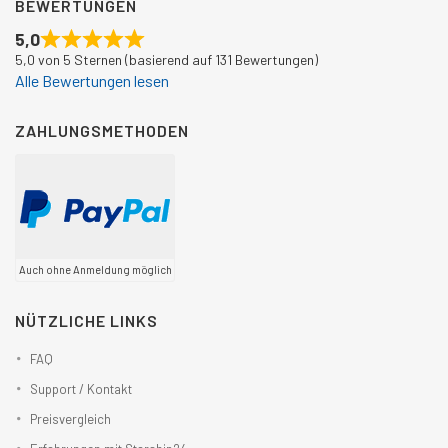
BEWERTUNGEN
5,0
5,0 von 5 Sternen (basierend auf 131 Bewertungen)
Alle Bewertungen lesen
ZAHLUNGSMETHODEN
Auch ohne Anmeldung möglich
NÜTZLICHE LINKS
FAQ
Support / Kontakt
Preisvergleich