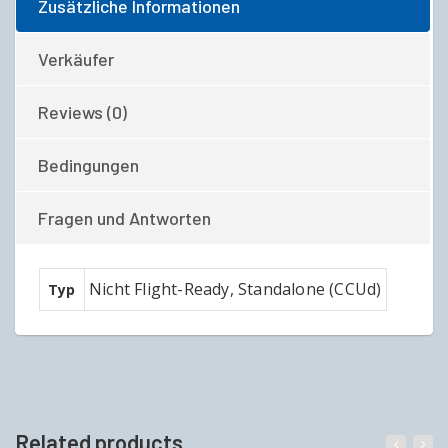
Zusätzliche Informationen
Verkäufer
Reviews (0)
Bedingungen
Fragen und Antworten
Nicht Flight-Ready, Standalone (CCUd)
Typ
Related products