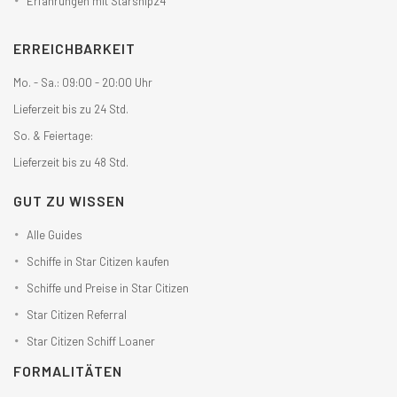
Erfahrungen mit Starship24
ERREICHBARKEIT
Mo. - Sa.: 09:00 - 20:00 Uhr
Lieferzeit bis zu 24 Std.
So. & Feiertage:
Lieferzeit bis zu 48 Std.
GUT ZU WISSEN
Alle Guides
Schiffe in Star Citizen kaufen
Schiffe und Preise in Star Citizen
Star Citizen Referral
Star Citizen Schiff Loaner
FORMALITÄTEN