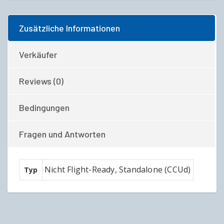
Zusätzliche Informationen
Verkäufer
Reviews (0)
Bedingungen
Fragen und Antworten
Nicht Flight-Ready, Standalone (CCUd)
Typ