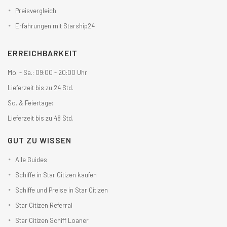
Preisvergleich
Erfahrungen mit Starship24
ERREICHBARKEIT
Mo. - Sa.: 09:00 - 20:00 Uhr
Lieferzeit bis zu 24 Std.
So. & Feiertage:
Lieferzeit bis zu 48 Std.
GUT ZU WISSEN
Alle Guides
Schiffe in Star Citizen kaufen
Schiffe und Preise in Star Citizen
Star Citizen Referral
Star Citizen Schiff Loaner