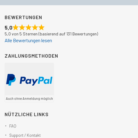
BEWERTUNGEN
5,0
5,0 von 5 Sternen (basierend auf 131 Bewertungen)
Alle Bewertungen lesen
ZAHLUNGSMETHODEN
Auch ohne Anmeldung möglich
NÜTZLICHE LINKS
FAQ
Support / Kontakt