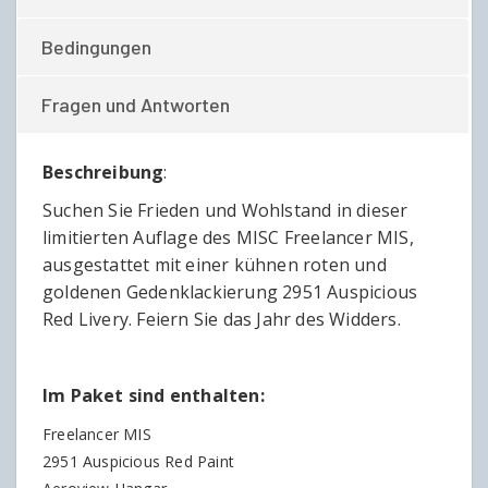
Bedingungen
Fragen und Antworten
Beschreibung
:
Suchen Sie Frieden und Wohlstand in dieser
limitierten Auflage des MISC Freelancer MIS,
ausgestattet mit einer kühnen roten und
goldenen Gedenklackierung 2951 Auspicious
Red Livery. Feiern Sie das Jahr des Widders.
Im Paket sind enthalten:
Freelancer MIS
2951 Auspicious Red Paint