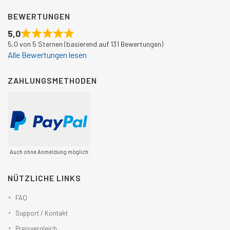
BEWERTUNGEN
5,0
5,0 von 5 Sternen (basierend auf 131 Bewertungen)
Alle Bewertungen lesen
ZAHLUNGSMETHODEN
Auch ohne Anmeldung möglich
NÜTZLICHE LINKS
FAQ
Support / Kontakt
Preisvergleich