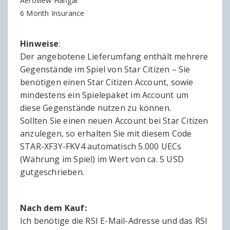
Aeroview Hangar
6 Month Insurance
Hinweise
:
Der angebotene Lieferumfang enthält mehrere
Gegenstände im Spiel von Star Citizen – Sie
benötigen einen Star Citizen Account, sowie
mindestens ein Spielepaket im Account um
diese Gegenstände nutzen zu können.
Sollten Sie einen neuen Account bei Star Citizen
anzulegen, so erhalten Sie mit diesem Code
STAR-XF3Y-FKV4 automatisch 5.000 UECs
(Währung im Spiel) im Wert von ca. 5 USD
gutgeschrieben.
Nach dem Kauf:
Ich benötige die RSI E-Mail-Adresse und das RSI