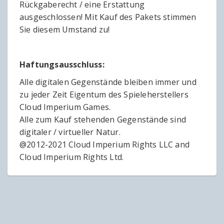
Rückgaberecht / eine Erstattung
ausgeschlossen! Mit Kauf des Pakets stimmen
Sie diesem Umstand zu!
Haftungsausschluss:
Alle digitalen Gegenstände bleiben immer und
zu jeder Zeit Eigentum des Spieleherstellers
Cloud Imperium Games.
Alle zum Kauf stehenden Gegenstände sind
digitaler / virtueller Natur.
@2012-2021 Cloud Imperium Rights LLC and
Cloud Imperium Rights Ltd.