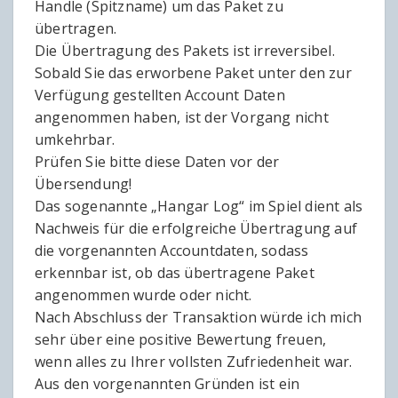
Handle (Spitzname) um das Paket zu
übertragen.
Die Übertragung des Pakets ist irreversibel.
Sobald Sie das erworbene Paket unter den zur
Verfügung gestellten Account Daten
angenommen haben, ist der Vorgang nicht
umkehrbar.
Prüfen Sie bitte diese Daten vor der
Übersendung!
Das sogenannte „Hangar Log“ im Spiel dient als
Nachweis für die erfolgreiche Übertragung auf
die vorgenannten Accountdaten, sodass
erkennbar ist, ob das übertragene Paket
angenommen wurde oder nicht.
Nach Abschluss der Transaktion würde ich mich
sehr über eine positive Bewertung freuen,
wenn alles zu Ihrer vollsten Zufriedenheit war.
Aus den vorgenannten Gründen ist ein