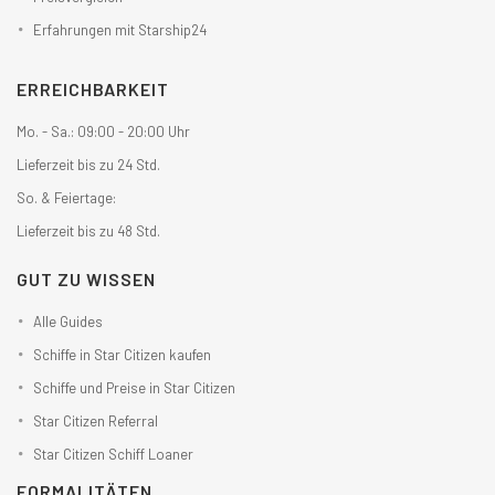
Erfahrungen mit Starship24
ERREICHBARKEIT
Mo. - Sa.: 09:00 - 20:00 Uhr
Lieferzeit bis zu 24 Std.
So. & Feiertage:
Lieferzeit bis zu 48 Std.
GUT ZU WISSEN
Alle Guides
Schiffe in Star Citizen kaufen
Schiffe und Preise in Star Citizen
Star Citizen Referral
Star Citizen Schiff Loaner
FORMALITÄTEN