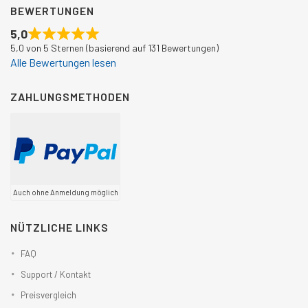
BEWERTUNGEN
5,0
5,0 von 5 Sternen (basierend auf 131 Bewertungen)
Alle Bewertungen lesen
ZAHLUNGSMETHODEN
Auch ohne Anmeldung möglich
NÜTZLICHE LINKS
FAQ
Support / Kontakt
Preisvergleich