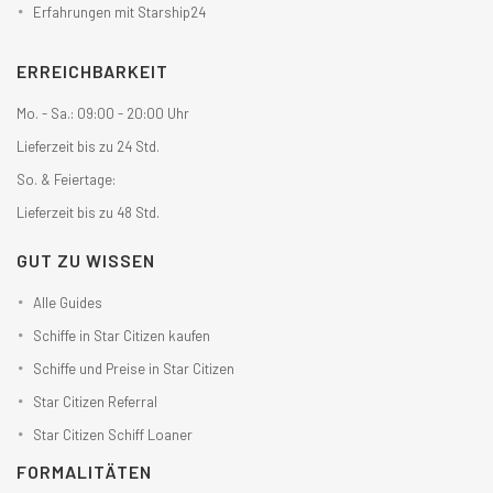
Erfahrungen mit Starship24
ERREICHBARKEIT
Mo. - Sa.: 09:00 - 20:00 Uhr
Lieferzeit bis zu 24 Std.
So. & Feiertage:
Lieferzeit bis zu 48 Std.
GUT ZU WISSEN
Alle Guides
Schiffe in Star Citizen kaufen
Schiffe und Preise in Star Citizen
Star Citizen Referral
Star Citizen Schiff Loaner
FORMALITÄTEN