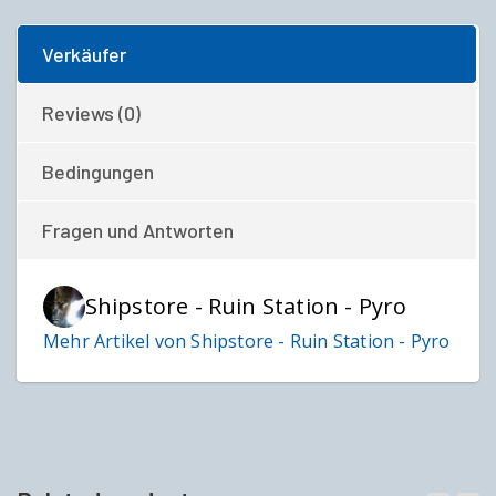
Verkäufer
Reviews (0)
Bedingungen
Fragen und Antworten
Shipstore - Ruin Station - Pyro
Mehr Artikel von Shipstore - Ruin Station - Pyro