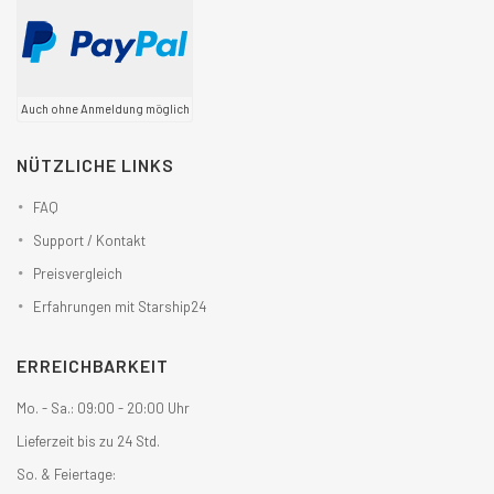
Auch ohne Anmeldung möglich
NÜTZLICHE LINKS
FAQ
Support / Kontakt
Preisvergleich
Erfahrungen mit Starship24
ERREICHBARKEIT
Mo. - Sa.: 09:00 - 20:00 Uhr
Lieferzeit bis zu 24 Std.
So. & Feiertage: