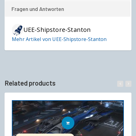
Fragen und Antworten
UEE-Shipstore-Stanton
Mehr Artikel von UEE-Shipstore-Stanton
Related products
IN DEN WARENKORB