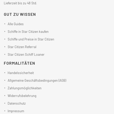
Lieferzeit bis zu 48 Std.
GUT ZU WISSEN
Alle Guides
Schiffe in Star Citizen kaufen
Schiffe und Preise in Star Citizen
Star Citizen Referral
Star Citizen Schiff Loaner
FORMALITÄTEN
Handelssicherheit
Allgemeine Geschäftsbedingungen (AGB)
Zahlungsmöglichkeiten
Widerrufsbelehrung
Datenschutz
Impressum