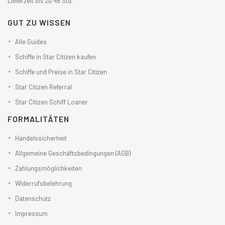
Lieferzeit bis zu 48 Std.
GUT ZU WISSEN
Alle Guides
Schiffe in Star Citizen kaufen
Schiffe und Preise in Star Citizen
Star Citizen Referral
Star Citizen Schiff Loaner
FORMALITÄTEN
Handelssicherheit
Allgemeine Geschäftsbedingungen (AGB)
Zahlungsmöglichkeiten
Widerrufsbelehrung
Datenschutz
Impressum