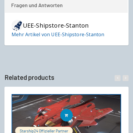
Fragen und Antworten
UEE-Shipstore-Stanton
Mehr Artikel von UEE-Shipstore-Stanton
Related products
IN DEN WARENKORB
Starship24 Offizieller Partner