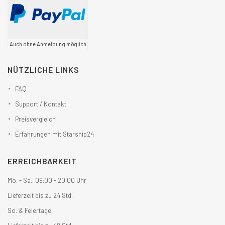
Auch ohne Anmeldung möglich
NÜTZLICHE LINKS
FAQ
Support / Kontakt
Preisvergleich
Erfahrungen mit Starship24
ERREICHBARKEIT
Mo. - Sa.: 09:00 - 20:00 Uhr
Lieferzeit bis zu 24 Std.
So. & Feiertage: