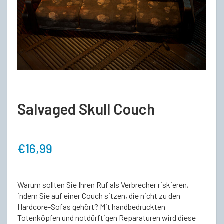
Salvaged Skull Couch
€
16,99
Warum sollten Sie Ihren Ruf als Verbrecher riskieren,
indem Sie auf einer Couch sitzen, die nicht zu den
Hardcore-Sofas gehört? Mit handbedruckten
Totenköpfen und notdürftigen Reparaturen wird diese