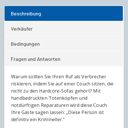
Beschreibung
Verkäufer
Bedingungen
Fragen und Antworten
Warum sollten Sie Ihren Ruf als Verbrecher
riskieren, indem Sie auf einer Couch sitzen, die
nicht zu den Hardcore-Sofas gehört? Mit
handbedruckten Totenköpfen und
notdürftigen Reparaturen wird diese Couch
Ihre Gäste sagen lassen: „Diese Person ist
definitiv ein Krimineller.“