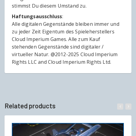
stimmst Du diesem Umstand zu.
Haftungsausschluss
:
Alle digitalen Gegenstände bleiben immer und
zu jeder Zeit Eigentum des Spieleherstellers
Cloud Imperium Games. Alle zum Kauf
stehenden Gegenstände sind digitaler /
virtueller Natur. @2012-2025 Cloud Imperium
Rights LLC and Cloud Imperium Rights Ltd.
Related products