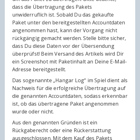
dass die Übertragung des Pakets
unwiderruflich ist. Sobald Du das gekaufte
Paket unter den bereitgestellten Accountdaten
angenommen hast, kann der Vorgang nicht
rückgängig gemacht werden. Stelle bitte sicher,
dass Du diese Daten vor der Übersendung
überprüfst! Beim Versand des Artikels wird Dir
ein Screenshot mit Paketinhalt an Deine E-Mail-
Adresse bereitgestellt.
Das sogenannte „Hangar Log“ im Spiel dient als
Nachweis für die erfolgreiche Übertragung auf
die genannten Accountdaten, sodass erkennbar
ist, ob das übertragene Paket angenommen
wurde oder nicht.
Aus den genannten Gründen ist ein
Rückgaberecht oder eine Rückerstattung
ausgeschlossen. Mit dem Kauf des Pakets