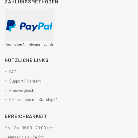
ZAHLUNGSMETHODEN
Auch ohne Anmeldung möglich
NÜTZLICHE LINKS
FAQ
Support / Kontakt
Preisvergleich
Erfahrungen mit Starship24
ERREICHBARKEIT
Mo. - Sa.: 09:00 - 20:00 Uhr
Lieferzeit bis zu 24 Std.