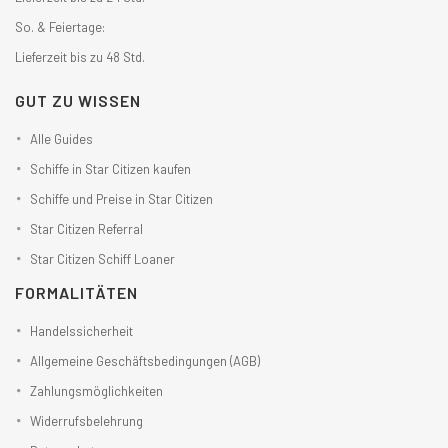
So. & Feiertage:
Lieferzeit bis zu 48 Std.
GUT ZU WISSEN
Alle Guides
Schiffe in Star Citizen kaufen
Schiffe und Preise in Star Citizen
Star Citizen Referral
Star Citizen Schiff Loaner
FORMALITÄTEN
Handelssicherheit
Allgemeine Geschäftsbedingungen (AGB)
Zahlungsmöglichkeiten
Widerrufsbelehrung