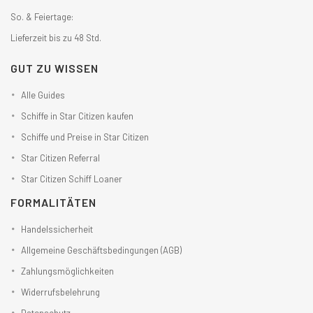
So. & Feiertage:
Lieferzeit bis zu 48 Std.
GUT ZU WISSEN
Alle Guides
Schiffe in Star Citizen kaufen
Schiffe und Preise in Star Citizen
Star Citizen Referral
Star Citizen Schiff Loaner
FORMALITÄTEN
Handelssicherheit
Allgemeine Geschäftsbedingungen (AGB)
Zahlungsmöglichkeiten
Widerrufsbelehrung