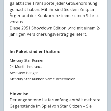
galaktische Transporte jeder Größenordnung
gemacht haben. Mit ihr sind Sie dem Zeitplan,
Ärger und der Konkurrenz immer einen Schritt
voraus.
Diese 2951 Showdown Edition wird mit einem 2-
jährigen Versicherungsvertrag geliefert.
Im Paket sind enthalten:
Mercury Star Runner
24 Month Insurance
Aeroview Hangar
Mercury Star Runner Name Reservation
Hinweise
:
Der angebotene Lieferumfang enthält mehrere
Gegenstände im Spiel von Star Citizen – Sie