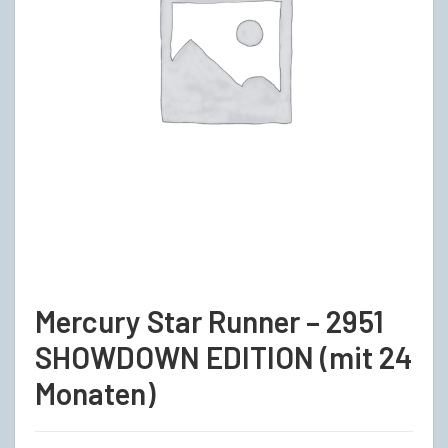
Mercury Star Runner – 2951
SHOWDOWN EDITION (mit 24
Monaten)