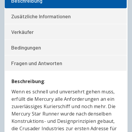
Beschreibung
Zusätzliche Informationen
Verkäufer
Bedingungen
Fragen und Antworten
Beschreibung
:
Wenn es schnell und unversehrt gehen muss,
erfüllt die Mercury alle Anforderungen an ein
zuverlässiges Kurierschiff und noch mehr. Die
Mercury Star Runner wurde nach denselben
Konstruktions- und Designprinzipien gebaut,
die Crusader Industries zur ersten Adresse für