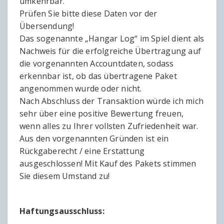
umkehrbar.
Prüfen Sie bitte diese Daten vor der
Übersendung!
Das sogenannte „Hangar Log“ im Spiel dient als
Nachweis für die erfolgreiche Übertragung auf
die vorgenannten Accountdaten, sodass
erkennbar ist, ob das übertragene Paket
angenommen wurde oder nicht.
Nach Abschluss der Transaktion würde ich mich
sehr über eine positive Bewertung freuen,
wenn alles zu Ihrer vollsten Zufriedenheit war.
Aus den vorgenannten Gründen ist ein
Rückgaberecht / eine Erstattung
ausgeschlossen! Mit Kauf des Pakets stimmen
Sie diesem Umstand zu!
Haftungsausschluss: