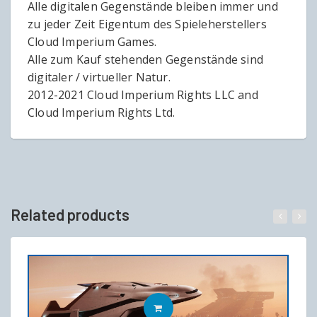
Alle digitalen Gegenstände bleiben immer und
zu jeder Zeit Eigentum des Spieleherstellers
Cloud Imperium Games.
Alle zum Kauf stehenden Gegenstände sind
digitaler / virtueller Natur.
2012-2021 Cloud Imperium Rights LLC and
Cloud Imperium Rights Ltd.
Related products
IN DEN WARENKORB