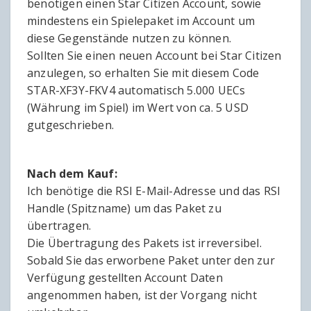
benötigen einen Star Citizen Account, sowie
mindestens ein Spielepaket im Account um
diese Gegenstände nutzen zu können.
Sollten Sie einen neuen Account bei Star Citizen
anzulegen, so erhalten Sie mit diesem Code
STAR-XF3Y-FKV4 automatisch 5.000 UECs
(Währung im Spiel) im Wert von ca. 5 USD
gutgeschrieben.
Nach dem Kauf:
Ich benötige die RSI E-Mail-Adresse und das RSI
Handle (Spitzname) um das Paket zu
übertragen.
Die Übertragung des Pakets ist irreversibel.
Sobald Sie das erworbene Paket unter den zur
Verfügung gestellten Account Daten
angenommen haben, ist der Vorgang nicht