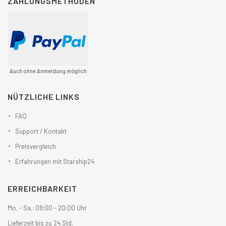
ZAHLUNGSMETHODEN
Auch ohne Anmeldung möglich
NÜTZLICHE LINKS
FAQ
Support / Kontakt
Preisvergleich
Erfahrungen mit Starship24
ERREICHBARKEIT
Mo. - Sa.: 09:00 - 20:00 Uhr
Lieferzeit bis zu 24 Std.