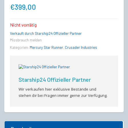
€
399,00
Nicht vorrätig
Verkauft durch Starship24 Offizieller Partner
Missbrauch melden
Kategorien:
Mercury Star Runner
,
Crusader Industries
Starship24 Offizieller Partner
Wir verkaufen hier exklusive Bestände und
stehen dir bei Fragen immer gerne zur Verfügung.