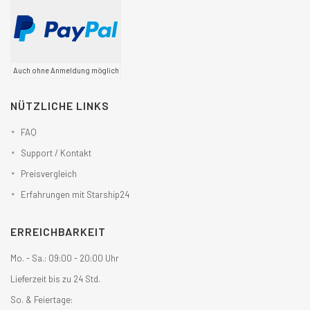
Auch ohne Anmeldung möglich
NÜTZLICHE LINKS
FAQ
Support / Kontakt
Preisvergleich
Erfahrungen mit Starship24
ERREICHBARKEIT
Mo. - Sa.: 09:00 - 20:00 Uhr
Lieferzeit bis zu 24 Std.
So. & Feiertage: