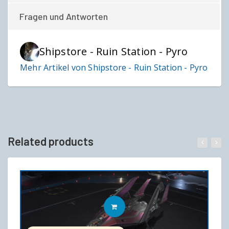
Fragen und Antworten
Shipstore - Ruin Station - Pyro
Mehr Artikel von Shipstore - Ruin Station - Pyro
Related products
IN DEN WARENKORB