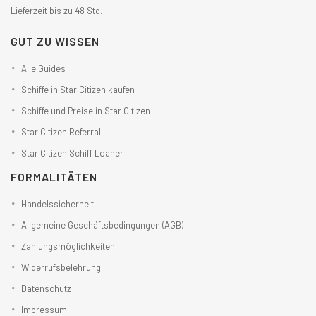
Lieferzeit bis zu 48 Std.
GUT ZU WISSEN
Alle Guides
Schiffe in Star Citizen kaufen
Schiffe und Preise in Star Citizen
Star Citizen Referral
Star Citizen Schiff Loaner
FORMALITÄTEN
Handelssicherheit
Allgemeine Geschäftsbedingungen (AGB)
Zahlungsmöglichkeiten
Widerrufsbelehrung
Datenschutz
Impressum