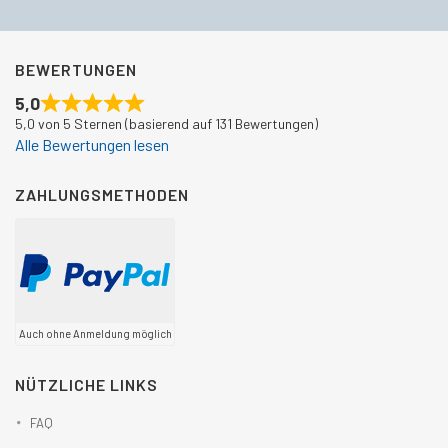
BEWERTUNGEN
5,0
5,0 von 5 Sternen (basierend auf 131 Bewertungen)
Alle Bewertungen lesen
ZAHLUNGSMETHODEN
Auch ohne Anmeldung möglich
NÜTZLICHE LINKS
FAQ