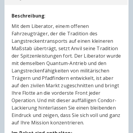
Beschreibung
:
Mit dem Liberator, einem offenen
Fahrzeugträger, der die Tradition des
Langstreckentransports auf einen kleineren
Maßstab überträgt, setzt Anvil seine Tradition
der Spitzenleistungen fort. Der Liberator wurde
mit demselben Quantum-Antrieb und den
Langstreckenfähigkeiten von militärischen
Trägern und Pfadfindern entwickelt, ist aber
auf den zivilen Markt zugeschnitten und bringt
Ihre Flotte an die vorderste Front jeder
Operation. Und mit dieser auffälligen Condor-
Lackierung hinterlassen Sie einen bleibenden
Eindruck und zeigen, dass Sie sich voll und ganz
auf Ihre Mission konzentrieren.
Im Paket sind enthalten: