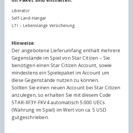
Liberator
Self-Land-Hangar
LTI – Lebenslange Versicherung
Hinweise
:
Der angebotene Lieferumfang enthält mehrere
Gegenstände im Spiel von Star Citizen – Sie
benötigen einen Star Citizen Account, sowie
mindestens ein Spielepaket im Account um
diese Gegenstände nutzen zu können.
Sollten Sie einen neuen Account bei Star Citizen
anzulegen, so erhalten Sie mit diesem Code
STAR-XF3Y-FKV4 automatisch 5.000 UECs
(Währung im Spiel) im Wert von ca. 5 USD
gutgeschrieben.