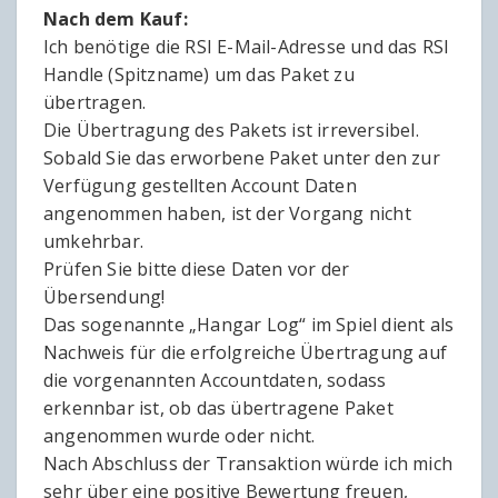
Nach dem Kauf:
Ich benötige die RSI E-Mail-Adresse und das RSI
Handle (Spitzname) um das Paket zu
übertragen.
Die Übertragung des Pakets ist irreversibel.
Sobald Sie das erworbene Paket unter den zur
Verfügung gestellten Account Daten
angenommen haben, ist der Vorgang nicht
umkehrbar.
Prüfen Sie bitte diese Daten vor der
Übersendung!
Das sogenannte „Hangar Log“ im Spiel dient als
Nachweis für die erfolgreiche Übertragung auf
die vorgenannten Accountdaten, sodass
erkennbar ist, ob das übertragene Paket
angenommen wurde oder nicht.
Nach Abschluss der Transaktion würde ich mich
sehr über eine positive Bewertung freuen,