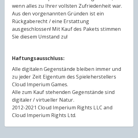
wenn alles zu Ihrer vollsten Zufriedenheit war.
Aus den vorgenannten Gründen ist ein
Rückgaberecht / eine Erstattung
ausgeschlossen! Mit Kauf des Pakets stimmen
Sie diesem Umstand zu!
Haftungsausschluss:
Alle digitalen Gegenstände bleiben immer und
zu jeder Zeit Eigentum des Spieleherstellers
Cloud Imperium Games.
Alle zum Kauf stehenden Gegenstände sind
digitaler / virtueller Natur.
2012-2021 Cloud Imperium Rights LLC and
Cloud Imperium Rights Ltd.