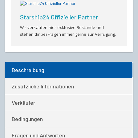
Starship24 Offizieller Partner
Wir verkaufen hier exklusive Bestände und
stehen dir bei Fragen immer gerne zur Verfügung.
Beschreibung
Zusätzliche Informationen
Verkäufer
Bedingungen
Fragen und Antworten