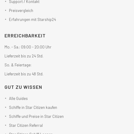
Support / Kontakt
Preisvergleich
Erfahrungen mit Starship24
ERREICHBARKEIT
Mo. - Sa.: 09:00 - 20:00 Uhr
Lieferzeit bis zu 24 Std.
So. & Feiertage:
Lieferzeit bis zu 48 Std.
GUT ZU WISSEN
Alle Guides
Schiffe in Star Citizen kaufen
Schiffe und Preise in Star Citizen
Star Citizen Referral