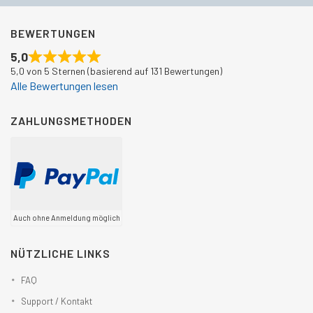
BEWERTUNGEN
5,0
5,0 von 5 Sternen (basierend auf 131 Bewertungen)
Alle Bewertungen lesen
ZAHLUNGSMETHODEN
Auch ohne Anmeldung möglich
NÜTZLICHE LINKS
FAQ
Support / Kontakt