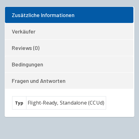
Zusätzliche Informationen
Verkäufer
Reviews (0)
Bedingungen
Fragen und Antworten
Flight-Ready, Standalone (CCUd)
Typ