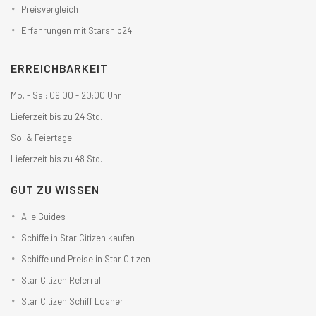
Preisvergleich
Erfahrungen mit Starship24
ERREICHBARKEIT
Mo. - Sa.: 09:00 - 20:00 Uhr
Lieferzeit bis zu 24 Std.
So. & Feiertage:
Lieferzeit bis zu 48 Std.
GUT ZU WISSEN
Alle Guides
Schiffe in Star Citizen kaufen
Schiffe und Preise in Star Citizen
Star Citizen Referral
Star Citizen Schiff Loaner