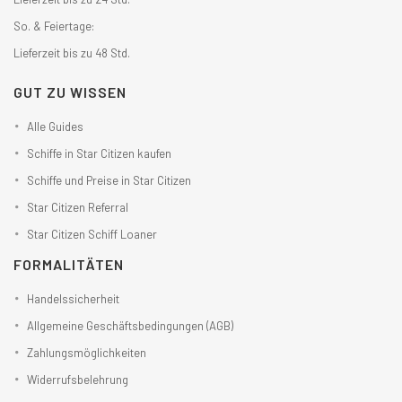
So. & Feiertage:
Lieferzeit bis zu 48 Std.
GUT ZU WISSEN
Alle Guides
Schiffe in Star Citizen kaufen
Schiffe und Preise in Star Citizen
Star Citizen Referral
Star Citizen Schiff Loaner
FORMALITÄTEN
Handelssicherheit
Allgemeine Geschäftsbedingungen (AGB)
Zahlungsmöglichkeiten
Widerrufsbelehrung