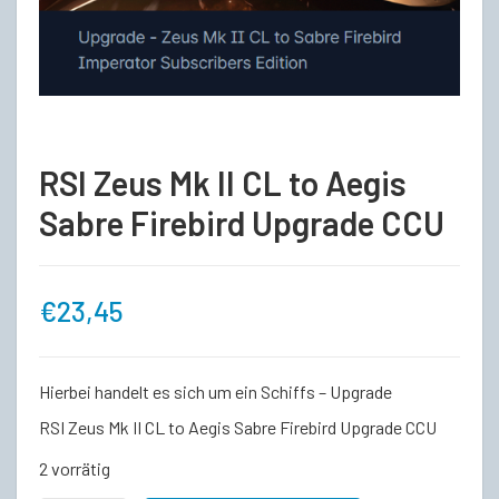
RSI Zeus Mk II CL to Aegis
Sabre Firebird Upgrade CCU
€
23,45
Hierbei handelt es sich um ein Schiffs – Upgrade
RSI Zeus Mk II CL to Aegis Sabre Firebird Upgrade CCU
2 vorrätig