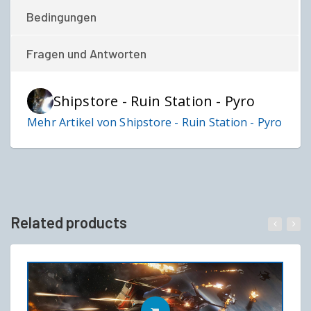
Bedingungen
Fragen und Antworten
Shipstore - Ruin Station - Pyro
Mehr Artikel von Shipstore - Ruin Station - Pyro
Related products