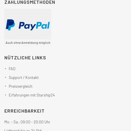
ZAHLUNGSMETHODEN
Auch ohne Anmeldung möglich
NÜTZLICHE LINKS
FAQ
Support / Kontakt
Preisvergleich
Erfahrungen mit Starship24
ERREICHBARKEIT
Mo. - Sa.: 09:00 - 20:00 Uhr
Lieferzeit bis zu 24 Std.