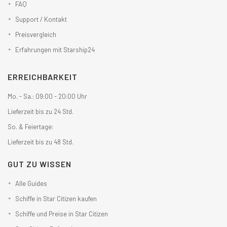
FAQ
Support / Kontakt
Preisvergleich
Erfahrungen mit Starship24
ERREICHBARKEIT
Mo. - Sa.: 09:00 - 20:00 Uhr
Lieferzeit bis zu 24 Std.
So. & Feiertage:
Lieferzeit bis zu 48 Std.
GUT ZU WISSEN
Alle Guides
Schiffe in Star Citizen kaufen
Schiffe und Preise in Star Citizen