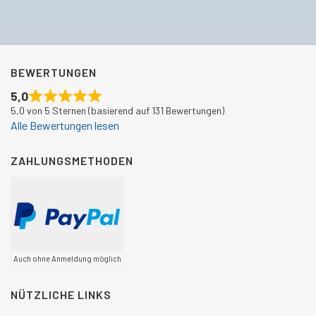
BEWERTUNGEN
5,0
5,0 von 5 Sternen (basierend auf 131 Bewertungen)
Alle Bewertungen lesen
ZAHLUNGSMETHODEN
Auch ohne Anmeldung möglich
NÜTZLICHE LINKS