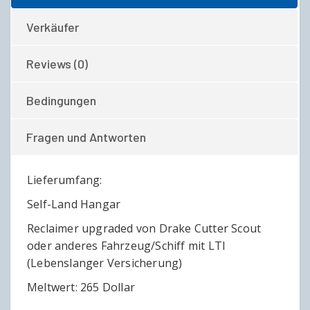
Verkäufer
Reviews (0)
Bedingungen
Fragen und Antworten
Lieferumfang:
Self-Land Hangar
Reclaimer upgraded von Drake Cutter Scout
oder anderes Fahrzeug/Schiff mit LTI
(Lebenslanger Versicherung)
Meltwert: 265 Dollar