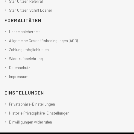
Star Citizen Referral
Star Citizen Schiff Loaner
FORMALITÄTEN
Handelssicherheit
Allgemeine Geschäftsbedingungen (AGB)
Zahlungsmöglichkeiten
Widerrufsbelehrung
Datenschutz
Impressum
EINSTELLUNGEN
Privatsphäre-Einstellungen
Historie Privatsphäre-Einstellungen
Einwilligungen widerrufen