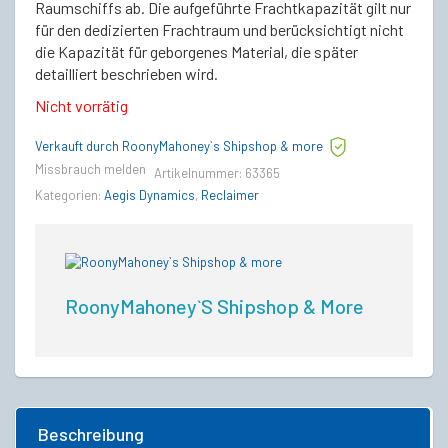
Raumschiffs ab. Die aufgeführte Frachtkapazität gilt nur
für den dedizierten Frachtraum und berücksichtigt nicht
die Kapazität für geborgenes Material, die später
detailliert beschrieben wird.
Nicht vorrätig
Verkauft durch RoonyMahoney`s Shipshop & more
Missbrauch melden
Artikelnummer:
63365
Kategorien:
Aegis Dynamics
,
Reclaimer
RoonyMahoney`s Shipshop & More
Beschreibung