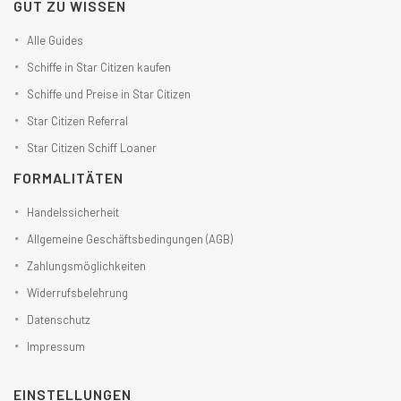
GUT ZU WISSEN
Alle Guides
Schiffe in Star Citizen kaufen
Schiffe und Preise in Star Citizen
Star Citizen Referral
Star Citizen Schiff Loaner
FORMALITÄTEN
Handelssicherheit
Allgemeine Geschäftsbedingungen (AGB)
Zahlungsmöglichkeiten
Widerrufsbelehrung
Datenschutz
Impressum
EINSTELLUNGEN