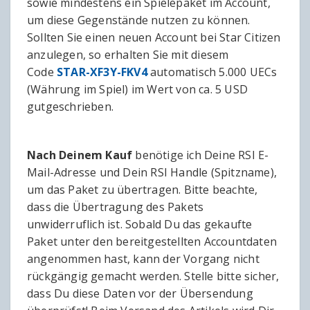
sowie mindestens ein Spielepaket im Account,
um diese Gegenstände nutzen zu können.
Sollten Sie einen neuen Account bei Star Citizen
anzulegen, so erhalten Sie mit diesem
Code
STAR-XF3Y-FKV4
automatisch 5.000 UECs
(Währung im Spiel) im Wert von ca. 5 USD
gutgeschrieben.
Nach Deinem Kauf
benötige ich Deine RSI E-
Mail-Adresse und Dein RSI Handle (Spitzname),
um das Paket zu übertragen. Bitte beachte,
dass die Übertragung des Pakets
unwiderruflich ist. Sobald Du das gekaufte
Paket unter den bereitgestellten Accountdaten
angenommen hast, kann der Vorgang nicht
rückgängig gemacht werden. Stelle bitte sicher,
dass Du diese Daten vor der Übersendung