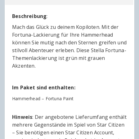
Beschreibung
:
Mach das Glück zu deinem Kopiloten. Mit der
Fortuna-Lackierung für Ihre Hammerhead
können Sie mutig nach den Sternen greifen und
stilvoll Abenteuer erleben. Diese Stella Fortuna-
Themenlackierung ist grün mit grauen
Akzenten.
Im Paket sind enthalten:
Hammerhead – Fortuna Paint
Hinweis
: Der angebotene Lieferumfang enthält
mehrere Gegenstände im Spiel von Star Citizen
– Sie benötigen einen Star Citizen Account,