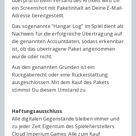
überprüfst! Beim Versand des Artikels wird Dir
ein Screenshot mit Paketinhalt an Deine E-Mail-
Adresse bereitgestellt.
Das sogenannte “Hangar Log” im Spiel dient als
Nachweis für die erfolgreiche Übertragung auf
die genannten Accountdaten, sodass erkennbar
ist, ob das übertragene Paket angenommen
wurde oder nicht.
Aus den genannten Gründen ist ein
Rückgaberecht oder eine Rückerstattung
ausgeschlossen. Mit dem Kauf des Pakets
stimmst Du diesem Umstand zu.
Haftungsausschluss
:
Alle digitalen Gegenstände bleiben immer und
zu jeder Zeit Eigentum des Spieleherstellers
Cloud Imperium Games. Alle zum Kauf