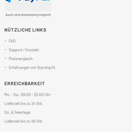
Auch ohne Anmeldung möglich
NÜTZLICHE LINKS
FAQ
Support / Kontakt
Preisvergleich
Erfahrungen mit Starship24
ERREICHBARKEIT
Mo. - Sa.: 09:00 - 20:00 Uhr
Lieferzeit bis zu 24 Std.
So. & Feiertage:
Lieferzeit bis zu 48 Std.