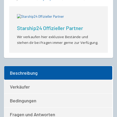
Starship24 Offizieller Partner
Wir verkaufen hier exklusive Bestände und
stehen dir bei Fragen immer gerne zur Verfügung.
Beschreibung
Verkäufer
Bedingungen
Fragen und Antworten