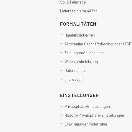
So. & Feiertage:
Lieferzeit bis zu 48 Std.
FORMALITÄTEN
Handelssicherheit
Allgemeine Geschäftsbedingungen (AGB
Zahlungsmöglichkeiten
Widerrufsbelehrung
Datenschutz
Impressum
EINSTELLUNGEN
Privatsphäre-Einstellungen
Historie Privatsphäre-Einstellungen
Einwilligungen widerrufen