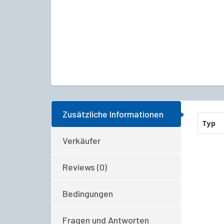
Zusätzliche Informationen
Typ
Verkäufer
Reviews (0)
Bedingungen
Fragen und Antworten