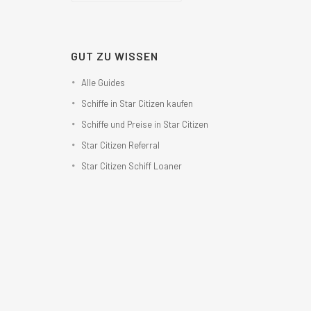
GUT ZU WISSEN
Alle Guides
Schiffe in Star Citizen kaufen
Schiffe und Preise in Star Citizen
Star Citizen Referral
Star Citizen Schiff Loaner