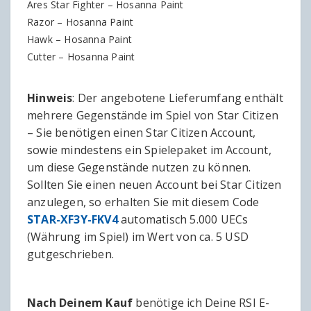
Ares Star Fighter – Hosanna Paint
Razor – Hosanna Paint
Hawk – Hosanna Paint
Cutter – Hosanna Paint
Hinweis
: Der angebotene Lieferumfang enthält
mehrere Gegenstände im Spiel von Star Citizen
– Sie benötigen einen Star Citizen Account,
sowie mindestens ein Spielepaket im Account,
um diese Gegenstände nutzen zu können.
Sollten Sie einen neuen Account bei Star Citizen
anzulegen, so erhalten Sie mit diesem Code
STAR-XF3Y-FKV4
automatisch 5.000 UECs
(Währung im Spiel) im Wert von ca. 5 USD
gutgeschrieben.
Nach Deinem Kauf
benötige ich Deine RSI E-