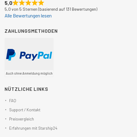
5,0
5,0 von 5 Sternen (basierend auf 131 Bewertungen)
Alle Bewertungen lesen
ZAHLUNGSMETHODEN
Auch ohne Anmeldung möglich
NÜTZLICHE LINKS
FAQ
Support / Kontakt
Preisvergleich
Erfahrungen mit Starship24