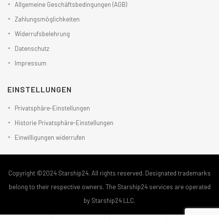
Allgemeine Geschäftsbedingungen (AGB)
Zahlungsmöglichkeiten
Widerrufsbelehrung
Datenschutz
Impressum
EINSTELLUNGEN
Privatsphäre-Einstellungen
Historie Privatsphäre-Einstellungen
Einwilligungen widerrufen
Copyright ©2024 Starship24. All rights reserved. Designated trademarks
belong to their respective owners. The Starship24 services are operated
by Starship24 LLC.