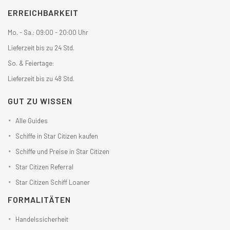
ERREICHBARKEIT
Mo. - Sa.: 09:00 - 20:00 Uhr
Lieferzeit bis zu 24 Std.
So. & Feiertage:
Lieferzeit bis zu 48 Std.
GUT ZU WISSEN
Alle Guides
Schiffe in Star Citizen kaufen
Schiffe und Preise in Star Citizen
Star Citizen Referral
Star Citizen Schiff Loaner
FORMALITÄTEN
Handelssicherheit