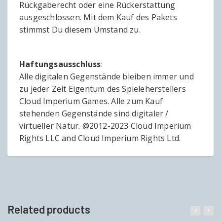
Rückgaberecht oder eine Rückerstattung
ausgeschlossen. Mit dem Kauf des Pakets
stimmst Du diesem Umstand zu.
Haftungsausschluss
:
Alle digitalen Gegenstände bleiben immer und
zu jeder Zeit Eigentum des Spieleherstellers
Cloud Imperium Games. Alle zum Kauf
stehenden Gegenstände sind digitaler /
virtueller Natur. @2012-2023 Cloud Imperium
Rights LLC and Cloud Imperium Rights Ltd.
Related products