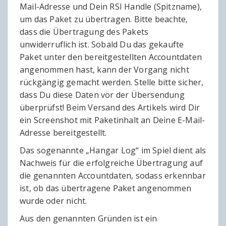
Mail-Adresse und Dein RSI Handle (Spitzname),
um das Paket zu übertragen. Bitte beachte,
dass die Übertragung des Pakets
unwiderruflich ist. Sobald Du das gekaufte
Paket unter den bereitgestellten Accountdaten
angenommen hast, kann der Vorgang nicht
rückgängig gemacht werden. Stelle bitte sicher,
dass Du diese Daten vor der Übersendung
überprüfst! Beim Versand des Artikels wird Dir
ein Screenshot mit Paketinhalt an Deine E-Mail-
Adresse bereitgestellt.
Das sogenannte „Hangar Log“ im Spiel dient als
Nachweis für die erfolgreiche Übertragung auf
die genannten Accountdaten, sodass erkennbar
ist, ob das übertragene Paket angenommen
wurde oder nicht.
Aus den genannten Gründen ist ein