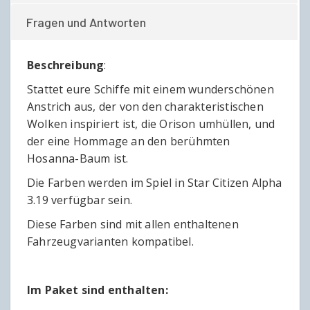
Fragen und Antworten
Beschreibung
:
Stattet eure Schiffe mit einem wunderschönen
Anstrich aus, der von den charakteristischen
Wolken inspiriert ist, die Orison umhüllen, und
der eine Hommage an den berühmten
Hosanna-Baum ist.
Die Farben werden im Spiel in Star Citizen Alpha
3.19 verfügbar sein.
Diese Farben sind mit allen enthaltenen
Fahrzeugvarianten kompatibel.
Im Paket sind enthalten: