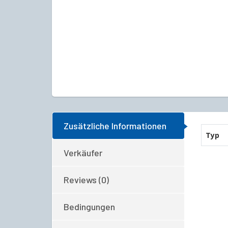
Zusätzliche Informationen
Typ
Verkäufer
Reviews (0)
Bedingungen