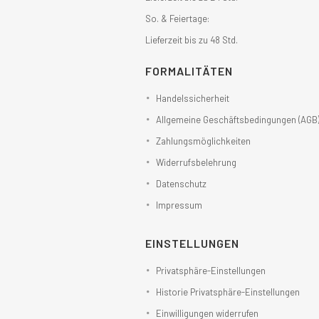
So. & Feiertage:
Lieferzeit bis zu 48 Std.
FORMALITÄTEN
Handelssicherheit
Allgemeine Geschäftsbedingungen (AGB
Zahlungsmöglichkeiten
Widerrufsbelehrung
Datenschutz
Impressum
EINSTELLUNGEN
Privatsphäre-Einstellungen
Historie Privatsphäre-Einstellungen
Einwilligungen widerrufen