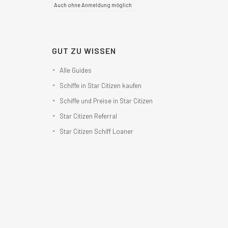
Auch ohne Anmeldung möglich
GUT ZU WISSEN
Alle Guides
Schiffe in Star Citizen kaufen
Schiffe und Preise in Star Citizen
Star Citizen Referral
Star Citizen Schiff Loaner