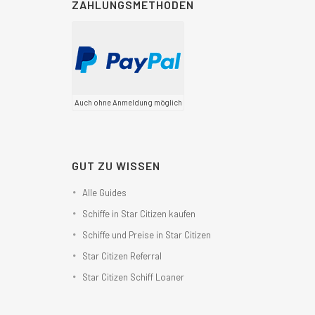
ZAHLUNGSMETHODEN
Auch ohne Anmeldung möglich
GUT ZU WISSEN
Alle Guides
Schiffe in Star Citizen kaufen
Schiffe und Preise in Star Citizen
Star Citizen Referral
Star Citizen Schiff Loaner