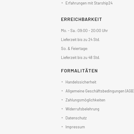
Erfahrungen mit Starship24
ERREICHBARKEIT
Mo. - Sa.: 09:00 - 20:00 Uhr
Lieferzeit bis zu 24 Std.
So. & Feiertage:
Lieferzeit bis zu 48 Std.
FORMALITÄTEN
Handelssicherheit
Allgemeine Geschäftsbedingungen (AGB
Zahlungsmöglichkeiten
Widerrufsbelehrung
Datenschutz
Impressum