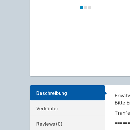
Beschreibung
Privat
Bitte 
Verkäufer
Tranfe
=====
Reviews (0)