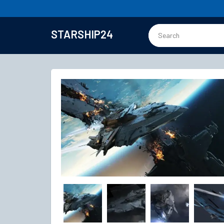
STARSHIP24