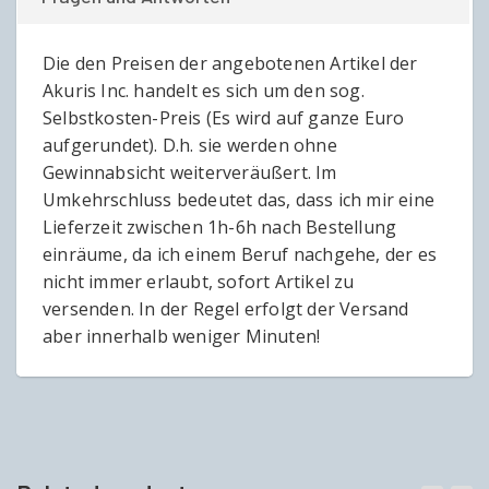
Die den Preisen der angebotenen Artikel der
Akuris Inc. handelt es sich um den sog.
Selbstkosten-Preis (Es wird auf ganze Euro
aufgerundet). D.h. sie werden ohne
Gewinnabsicht weiterveräußert. Im
Umkehrschluss bedeutet das, dass ich mir eine
Lieferzeit zwischen 1h-6h nach Bestellung
einräume, da ich einem Beruf nachgehe, der es
nicht immer erlaubt, sofort Artikel zu
versenden. In der Regel erfolgt der Versand
aber innerhalb weniger Minuten!