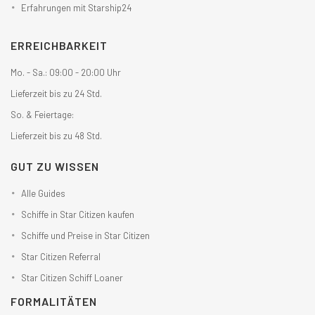
Erfahrungen mit Starship24
ERREICHBARKEIT
Mo. - Sa.: 09:00 - 20:00 Uhr
Lieferzeit bis zu 24 Std.
So. & Feiertage:
Lieferzeit bis zu 48 Std.
GUT ZU WISSEN
Alle Guides
Schiffe in Star Citizen kaufen
Schiffe und Preise in Star Citizen
Star Citizen Referral
Star Citizen Schiff Loaner
FORMALITÄTEN