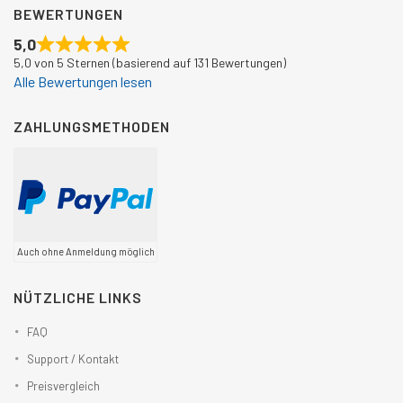
BEWERTUNGEN
5,0
5,0 von 5 Sternen (basierend auf 131 Bewertungen)
Alle Bewertungen lesen
ZAHLUNGSMETHODEN
Auch ohne Anmeldung möglich
NÜTZLICHE LINKS
FAQ
Support / Kontakt
Preisvergleich