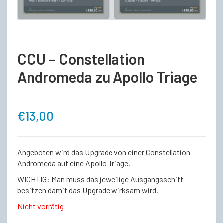
CCU – Constellation
Andromeda zu Apollo Triage
€
13,00
Angeboten wird das Upgrade von einer Constellation
Andromeda auf eine Apollo Triage.
WICHTIG: Man muss das jeweilige Ausgangsschiff
besitzen damit das Upgrade wirksam wird.
Nicht vorrätig