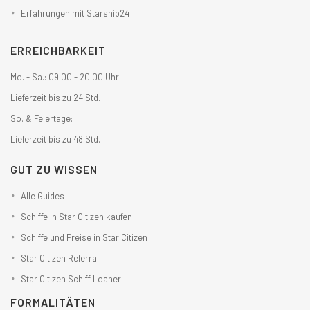
Erfahrungen mit Starship24
ERREICHBARKEIT
Mo. - Sa.: 09:00 - 20:00 Uhr
Lieferzeit bis zu 24 Std.
So. & Feiertage:
Lieferzeit bis zu 48 Std.
GUT ZU WISSEN
Alle Guides
Schiffe in Star Citizen kaufen
Schiffe und Preise in Star Citizen
Star Citizen Referral
Star Citizen Schiff Loaner
FORMALITÄTEN