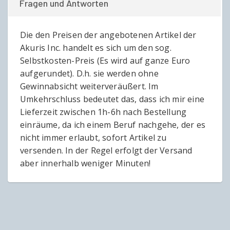
Fragen und Antworten
Die den Preisen der angebotenen Artikel der
Akuris Inc. handelt es sich um den sog.
Selbstkosten-Preis (Es wird auf ganze Euro
aufgerundet). D.h. sie werden ohne
Gewinnabsicht weiterveräußert. Im
Umkehrschluss bedeutet das, dass ich mir eine
Lieferzeit zwischen 1h-6h nach Bestellung
einräume, da ich einem Beruf nachgehe, der es
nicht immer erlaubt, sofort Artikel zu
versenden. In der Regel erfolgt der Versand
aber innerhalb weniger Minuten!