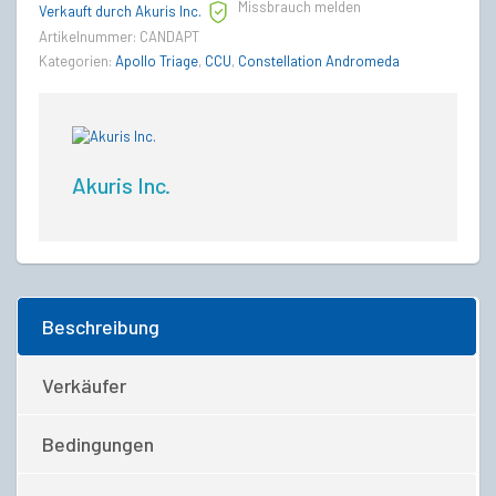
Missbrauch melden
Verkauft durch Akuris Inc.
Artikelnummer:
CANDAPT
Kategorien:
Apollo Triage
,
CCU
,
Constellation Andromeda
Akuris Inc.
Beschreibung
Verkäufer
Bedingungen