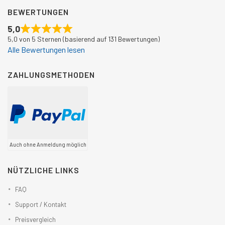
BEWERTUNGEN
5,0
5,0 von 5 Sternen (basierend auf 131 Bewertungen)
Alle Bewertungen lesen
ZAHLUNGSMETHODEN
Auch ohne Anmeldung möglich
NÜTZLICHE LINKS
FAQ
Support / Kontakt
Preisvergleich