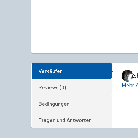
Verkäufer
S
Mehr A
Reviews (0)
Bedingungen
Fragen und Antworten