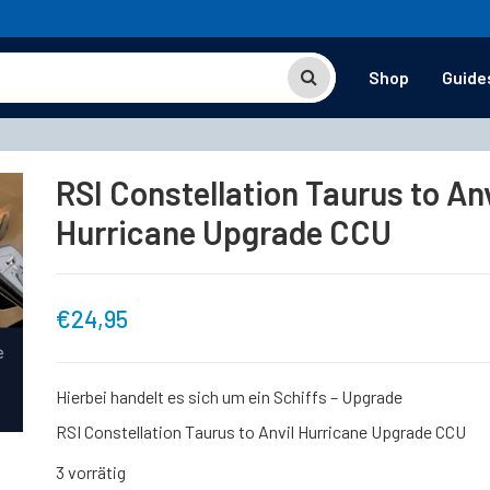
Shop
Guide
RSI Constellation Taurus to Anv
Hurricane Upgrade CCU
€
24,95
Hierbei handelt es sich um ein Schiffs – Upgrade
RSI Constellation Taurus to Anvil Hurricane Upgrade CCU
3 vorrätig