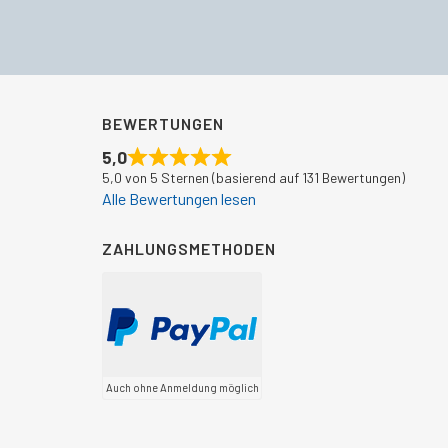
BEWERTUNGEN
5,0
5,0 von 5 Sternen (basierend auf 131 Bewertungen)
Alle Bewertungen lesen
ZAHLUNGSMETHODEN
Auch ohne Anmeldung möglich