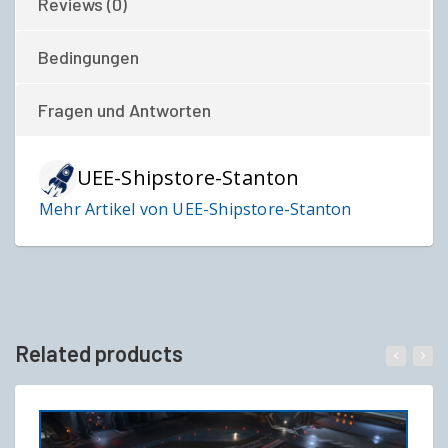
Reviews (0)
Bedingungen
Fragen und Antworten
UEE-Shipstore-Stanton
Mehr Artikel von UEE-Shipstore-Stanton
Related products