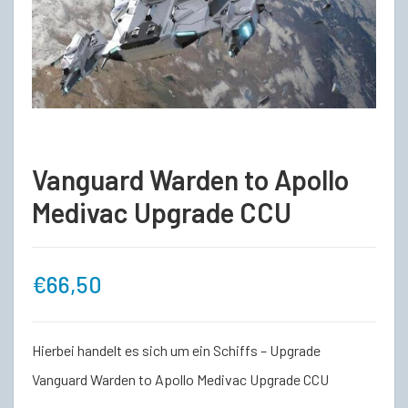
Vanguard Warden to Apollo
Medivac Upgrade CCU
€
66,50
Hierbei handelt es sich um ein Schiffs – Upgrade
Vanguard Warden to Apollo Medivac Upgrade CCU