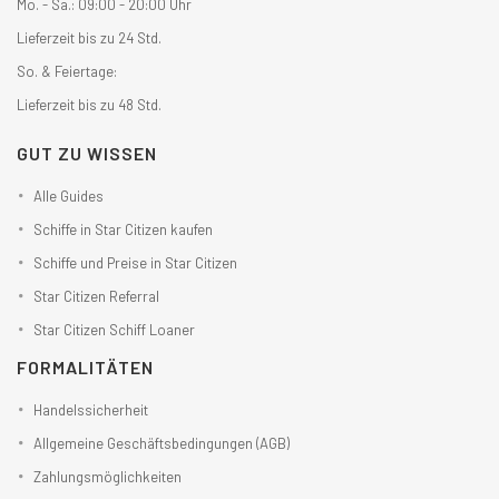
Mo. - Sa.: 09:00 - 20:00 Uhr
Lieferzeit bis zu 24 Std.
So. & Feiertage:
Lieferzeit bis zu 48 Std.
GUT ZU WISSEN
Alle Guides
Schiffe in Star Citizen kaufen
Schiffe und Preise in Star Citizen
Star Citizen Referral
Star Citizen Schiff Loaner
FORMALITÄTEN
Handelssicherheit
Allgemeine Geschäftsbedingungen (AGB)
Zahlungsmöglichkeiten