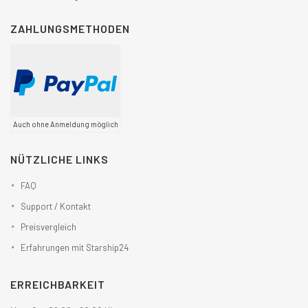
ZAHLUNGSMETHODEN
Auch ohne Anmeldung möglich
NÜTZLICHE LINKS
FAQ
Support / Kontakt
Preisvergleich
Erfahrungen mit Starship24
ERREICHBARKEIT