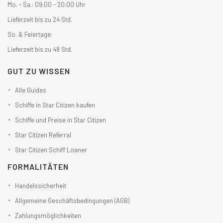
Mo. - Sa.: 09:00 - 20:00 Uhr
Lieferzeit bis zu 24 Std.
So. & Feiertage:
Lieferzeit bis zu 48 Std.
GUT ZU WISSEN
Alle Guides
Schiffe in Star Citizen kaufen
Schiffe und Preise in Star Citizen
Star Citizen Referral
Star Citizen Schiff Loaner
FORMALITÄTEN
Handelssicherheit
Allgemeine Geschäftsbedingungen (AGB)
Zahlungsmöglichkeiten