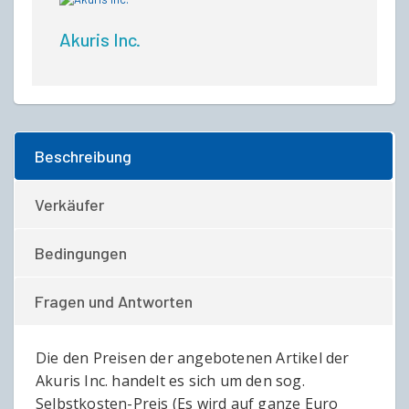
Akuris Inc.
Beschreibung
Verkäufer
Bedingungen
Fragen und Antworten
Die den Preisen der angebotenen Artikel der
Akuris Inc. handelt es sich um den sog.
Selbstkosten-Preis (Es wird auf ganze Euro