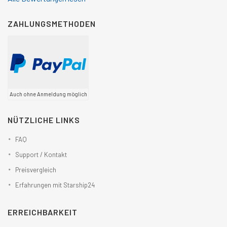
ZAHLUNGSMETHODEN
Auch ohne Anmeldung möglich
NÜTZLICHE LINKS
FAQ
Support / Kontakt
Preisvergleich
Erfahrungen mit Starship24
ERREICHBARKEIT