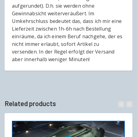
aufgerundet). D.h. sie werden ohne
Gewinnabsicht weiterveräußert. Im
Umkehrschluss bedeutet das, dass ich mir eine
Lieferzeit zwischen 1h-6h nach Bestellung
einräume, da ich einem Beruf nachgehe, der es
nicht immer erlaubt, sofort Artikel zu
versenden. In der Regel erfolgt der Versand
aber innerhalb weniger Minuten!
Related products