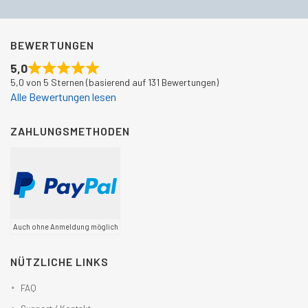
BEWERTUNGEN
5,0
5,0 von 5 Sternen (basierend auf 131 Bewertungen)
Alle Bewertungen lesen
ZAHLUNGSMETHODEN
Auch ohne Anmeldung möglich
NÜTZLICHE LINKS
FAQ