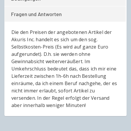
Fragen und Antworten
Die den Preisen der angebotenen Artikel der
Akuris Inc. handelt es sich um den sog.
Selbstkosten-Preis (Es wird auf ganze Euro
aufgerundet). D.h. sie werden ohne
Gewinnabsicht weiterveräußert. Im
Umkehrschluss bedeutet das, dass ich mir eine
Lieferzeit zwischen 1h-6h nach Bestellung
einräume, da ich einem Beruf nachgehe, der es
nicht immer erlaubt, sofort Artikel zu
versenden. In der Regel erfolgt der Versand
aber innerhalb weniger Minuten!