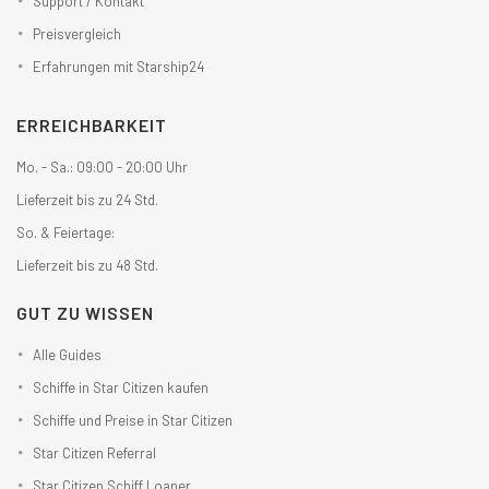
Support / Kontakt
Preisvergleich
Erfahrungen mit Starship24
ERREICHBARKEIT
Mo. - Sa.: 09:00 - 20:00 Uhr
Lieferzeit bis zu 24 Std.
So. & Feiertage:
Lieferzeit bis zu 48 Std.
GUT ZU WISSEN
Alle Guides
Schiffe in Star Citizen kaufen
Schiffe und Preise in Star Citizen
Star Citizen Referral
Star Citizen Schiff Loaner