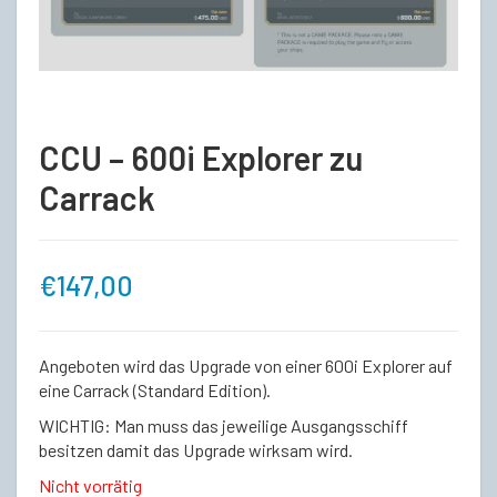
CCU – 600i Explorer zu
Carrack
€
147,00
Angeboten wird das Upgrade von einer 600i Explorer auf
eine Carrack (Standard Edition).
WICHTIG: Man muss das jeweilige Ausgangsschiff
besitzen damit das Upgrade wirksam wird.
Nicht vorrätig