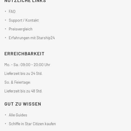
NÜTZLICHE LINKS
FAQ
Support / Kontakt
Preisvergleich
Erfahrungen mit Starship24
ERREICHBARKEIT
Mo. - Sa.: 09:00 - 20:00 Uhr
Lieferzeit bis zu 24 Std.
So. & Feiertage:
Lieferzeit bis zu 48 Std.
GUT ZU WISSEN
Alle Guides
Schiffe in Star Citizen kaufen