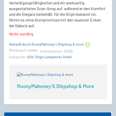
Verteidigungsfähigkeiten und ein werkseitig
ausgestattetes Scan-Array auf, während er den Komfort
und die Eleganz beibehält, für die Origin bekannt ist.
Nimm es ohne Kompromisse mit den rauesten Ecken
der Galaxis auf.
Nicht vorrätig
Verkauft durch RoonyMahoney`s Shipshop & more
Missbrauch melden
Artikelnummer:
32088
Kategorien:
400i
,
Origin Jumpworks GmbH
RoonyMahoney`s Shipshop & More