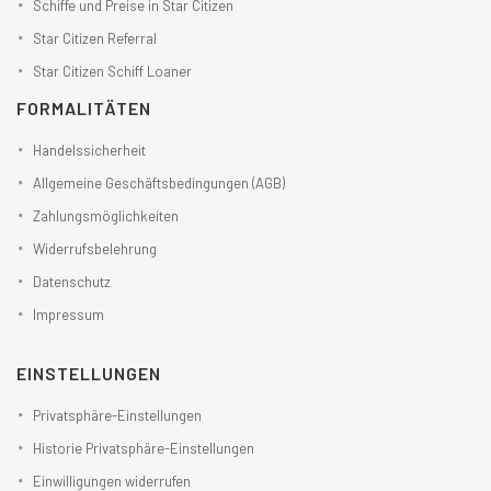
Schiffe und Preise in Star Citizen
Star Citizen Referral
Star Citizen Schiff Loaner
FORMALITÄTEN
Handelssicherheit
Allgemeine Geschäftsbedingungen (AGB)
Zahlungsmöglichkeiten
Widerrufsbelehrung
Datenschutz
Impressum
EINSTELLUNGEN
Privatsphäre-Einstellungen
Historie Privatsphäre-Einstellungen
Einwilligungen widerrufen