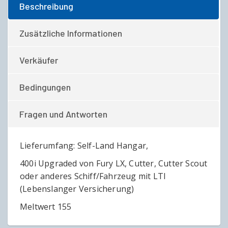
Beschreibung
Zusätzliche Informationen
Verkäufer
Bedingungen
Fragen und Antworten
Lieferumfang: Self-Land Hangar,
400i Upgraded von Fury LX, Cutter, Cutter Scout
oder anderes Schiff/Fahrzeug mit LTI
(Lebenslanger Versicherung)
Meltwert 155