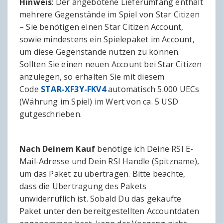
Hinweis
: Der angebotene Lieferumfang enthält
mehrere Gegenstände im Spiel von Star Citizen
– Sie benötigen einen Star Citizen Account,
sowie mindestens ein Spielepaket im Account,
um diese Gegenstände nutzen zu können.
Sollten Sie einen neuen Account bei Star Citizen
anzulegen, so erhalten Sie mit diesem
Code
STAR-XF3Y-FKV4
automatisch 5.000 UECs
(Währung im Spiel) im Wert von ca. 5 USD
gutgeschrieben.
Nach Deinem Kauf
benötige ich Deine RSI E-
Mail-Adresse und Dein RSI Handle (Spitzname),
um das Paket zu übertragen. Bitte beachte,
dass die Übertragung des Pakets
unwiderruflich ist. Sobald Du das gekaufte
Paket unter den bereitgestellten Accountdaten