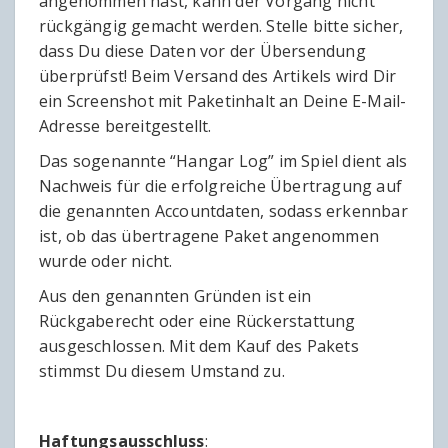
angenommen hast, kann der Vorgang nicht
rückgängig gemacht werden. Stelle bitte sicher,
dass Du diese Daten vor der Übersendung
überprüfst! Beim Versand des Artikels wird Dir
ein Screenshot mit Paketinhalt an Deine E-Mail-
Adresse bereitgestellt.
Das sogenannte “Hangar Log” im Spiel dient als
Nachweis für die erfolgreiche Übertragung auf
die genannten Accountdaten, sodass erkennbar
ist, ob das übertragene Paket angenommen
wurde oder nicht.
Aus den genannten Gründen ist ein
Rückgaberecht oder eine Rückerstattung
ausgeschlossen. Mit dem Kauf des Pakets
stimmst Du diesem Umstand zu.
Haftungsausschluss
: