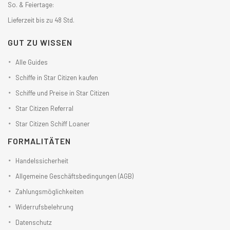
So. & Feiertage:
Lieferzeit bis zu 48 Std.
GUT ZU WISSEN
Alle Guides
Schiffe in Star Citizen kaufen
Schiffe und Preise in Star Citizen
Star Citizen Referral
Star Citizen Schiff Loaner
FORMALITÄTEN
Handelssicherheit
Allgemeine Geschäftsbedingungen (AGB)
Zahlungsmöglichkeiten
Widerrufsbelehrung
Datenschutz