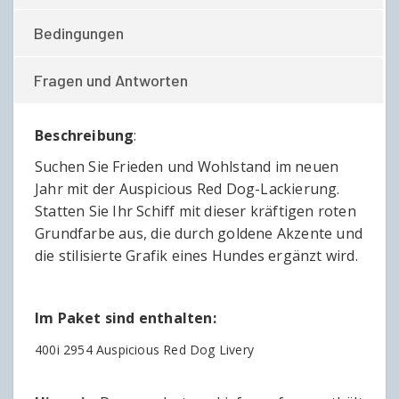
Bedingungen
Fragen und Antworten
Beschreibung
:
Suchen Sie Frieden und Wohlstand im neuen
Jahr mit der Auspicious Red Dog-Lackierung.
Statten Sie Ihr Schiff mit dieser kräftigen roten
Grundfarbe aus, die durch goldene Akzente und
die stilisierte Grafik eines Hundes ergänzt wird.
Im Paket sind enthalten:
400i 2954 Auspicious Red Dog Livery