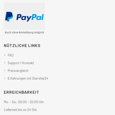
Auch ohne Anmeldung möglich
NÜTZLICHE LINKS
FAQ
Support / Kontakt
Preisvergleich
Erfahrungen mit Starship24
ERREICHBARKEIT
Mo. - Sa.: 09:00 - 20:00 Uhr
Lieferzeit bis zu 24 Std.