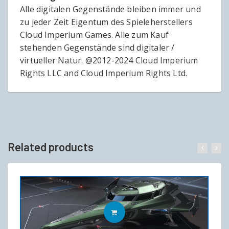
Alle digitalen Gegenstände bleiben immer und
zu jeder Zeit Eigentum des Spieleherstellers
Cloud Imperium Games. Alle zum Kauf
stehenden Gegenstände sind digitaler /
virtueller Natur. @2012-2024 Cloud Imperium
Rights LLC and Cloud Imperium Rights Ltd.
Related products
IN DEN WARENKORB