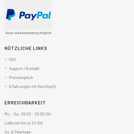
Auch ohne Anmeldung möglich
NÜTZLICHE LINKS
FAQ
Support / Kontakt
Preisvergleich
Erfahrungen mit Starship24
ERREICHBARKEIT
Mo. - Sa.: 09:00 - 20:00 Uhr
Lieferzeit bis zu 24 Std.
So. & Feiertage: