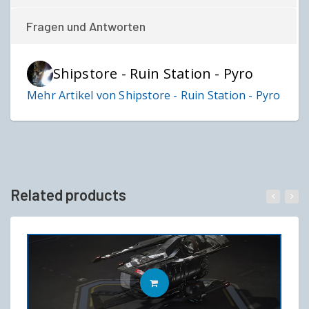
Fragen und Antworten
Shipstore - Ruin Station - Pyro
Mehr Artikel von Shipstore - Ruin Station - Pyro
Related products
IN DEN WARENKORB