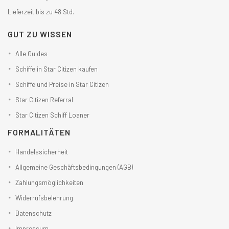
Lieferzeit bis zu 48 Std.
GUT ZU WISSEN
Alle Guides
Schiffe in Star Citizen kaufen
Schiffe und Preise in Star Citizen
Star Citizen Referral
Star Citizen Schiff Loaner
FORMALITÄTEN
Handelssicherheit
Allgemeine Geschäftsbedingungen (AGB)
Zahlungsmöglichkeiten
Widerrufsbelehrung
Datenschutz
Impressum