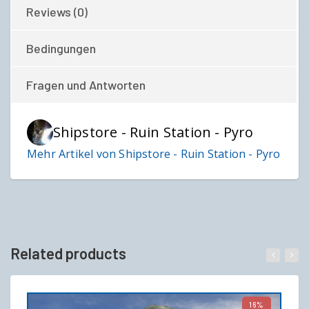
Reviews (0)
Bedingungen
Fragen und Antworten
Shipstore - Ruin Station - Pyro
Mehr Artikel von Shipstore - Ruin Station - Pyro
Related products
16%