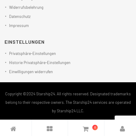
Widerrufsbelehrung
Datenschutz
Impressum
EINSTELLUNGEN
Privatsphäre-Einstellungen
Historie Privatsphäre-Einstellungen
Einwilligungen widerrufen
Copyright ©2024 Starship24. All rights reserved. Designated trademarks
belong to their respective owners. The Starship24 services are operated
by Starship24 LLC.
0