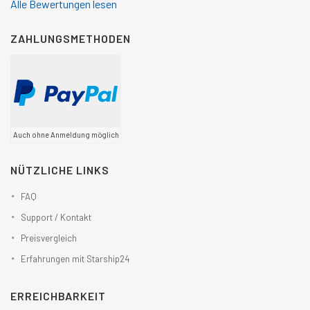
Alle Bewertungen lesen
ZAHLUNGSMETHODEN
Auch ohne Anmeldung möglich
NÜTZLICHE LINKS
FAQ
Support / Kontakt
Preisvergleich
Erfahrungen mit Starship24
ERREICHBARKEIT