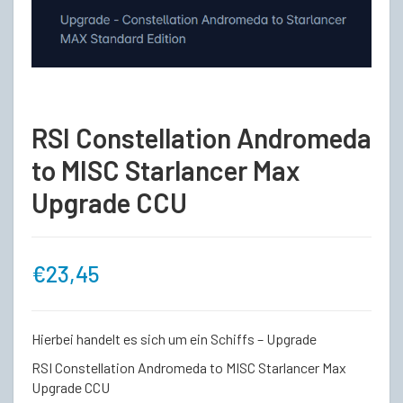
RSI Constellation Andromeda
to MISC Starlancer Max
Upgrade CCU
€
23,45
Hierbei handelt es sich um ein Schiffs – Upgrade
RSI Constellation Andromeda to MISC Starlancer Max
Upgrade CCU