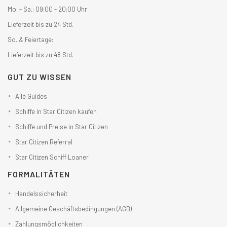
Mo. - Sa.: 09:00 - 20:00 Uhr
Lieferzeit bis zu 24 Std.
So. & Feiertage:
Lieferzeit bis zu 48 Std.
GUT ZU WISSEN
Alle Guides
Schiffe in Star Citizen kaufen
Schiffe und Preise in Star Citizen
Star Citizen Referral
Star Citizen Schiff Loaner
FORMALITÄTEN
Handelssicherheit
Allgemeine Geschäftsbedingungen (AGB)
Zahlungsmöglichkeiten