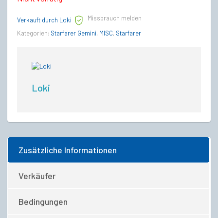
Missbrauch melden
Verkauft durch Loki
Kategorien:
Starfarer Gemini
,
MISC
,
Starfarer
Loki
Zusätzliche Informationen
Verkäufer
Bedingungen