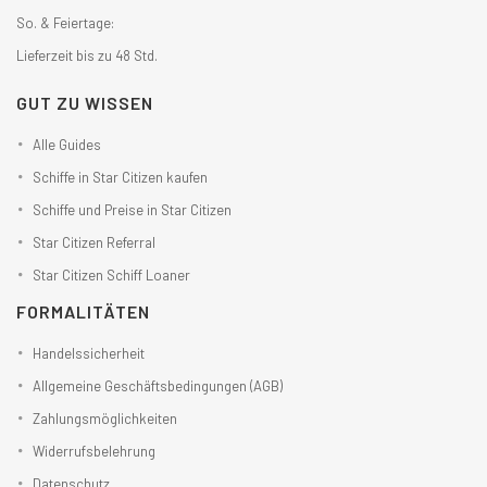
So. & Feiertage:
Lieferzeit bis zu 48 Std.
GUT ZU WISSEN
Alle Guides
Schiffe in Star Citizen kaufen
Schiffe und Preise in Star Citizen
Star Citizen Referral
Star Citizen Schiff Loaner
FORMALITÄTEN
Handelssicherheit
Allgemeine Geschäftsbedingungen (AGB)
Zahlungsmöglichkeiten
Widerrufsbelehrung
Datenschutz