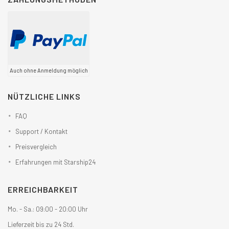
Auch ohne Anmeldung möglich
NÜTZLICHE LINKS
FAQ
Support / Kontakt
Preisvergleich
Erfahrungen mit Starship24
ERREICHBARKEIT
Mo. - Sa.: 09:00 - 20:00 Uhr
Lieferzeit bis zu 24 Std.