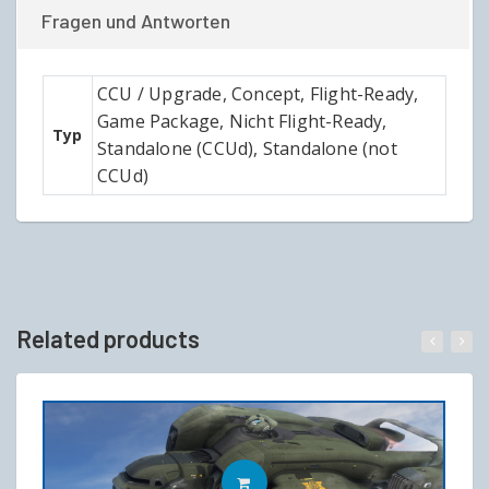
Fragen und Antworten
CCU / Upgrade, Concept, Flight-Ready,
Game Package, Nicht Flight-Ready,
Typ
Standalone (CCUd), Standalone (not
CCUd)
Related products
IN DEN WARENKORB