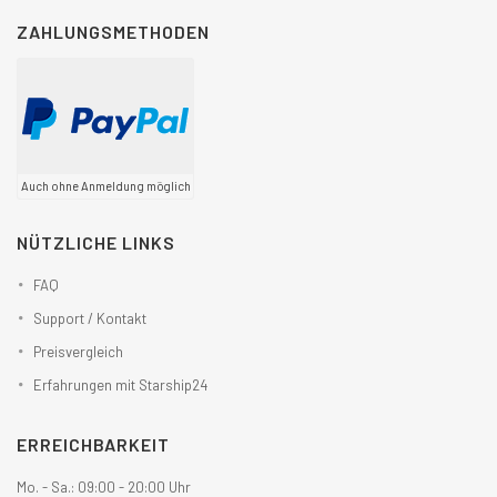
ZAHLUNGSMETHODEN
Auch ohne Anmeldung möglich
NÜTZLICHE LINKS
FAQ
Support / Kontakt
Preisvergleich
Erfahrungen mit Starship24
ERREICHBARKEIT
Mo. - Sa.: 09:00 - 20:00 Uhr