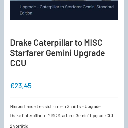
Drake Caterpillar to MISC
Starfarer Gemini Upgrade
CCU
€
23,45
Hierbei handelt es sich um ein Schiffs – Upgrade
Drake Caterpillar to MISC Starfarer Gemini Upgrade CCU
2 vorrätig