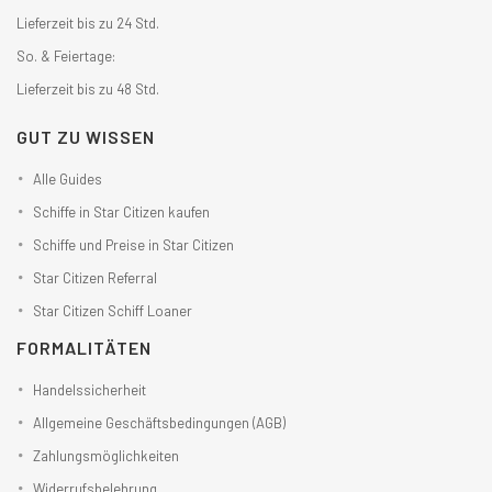
Lieferzeit bis zu 24 Std.
So. & Feiertage:
Lieferzeit bis zu 48 Std.
GUT ZU WISSEN
Alle Guides
Schiffe in Star Citizen kaufen
Schiffe und Preise in Star Citizen
Star Citizen Referral
Star Citizen Schiff Loaner
FORMALITÄTEN
Handelssicherheit
Allgemeine Geschäftsbedingungen (AGB)
Zahlungsmöglichkeiten
Widerrufsbelehrung