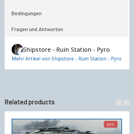
Bedingungen
Fragen und Antworten
Shipstore - Ruin Station - Pyro
Mehr Artikel von Shipstore - Ruin Station - Pyro
Related products
24%