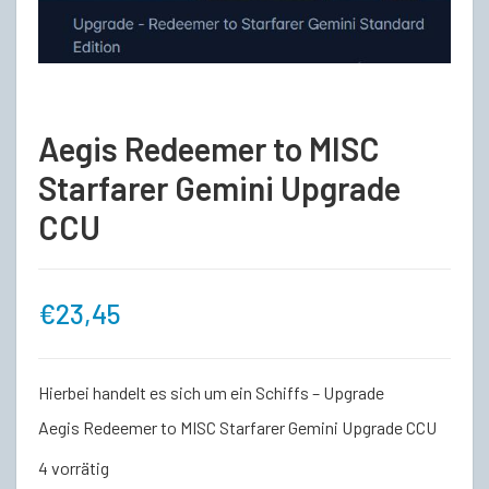
Aegis Redeemer to MISC
Starfarer Gemini Upgrade
CCU
€
23,45
Hierbei handelt es sich um ein Schiffs – Upgrade
Aegis Redeemer to MISC Starfarer Gemini Upgrade CCU
4 vorrätig