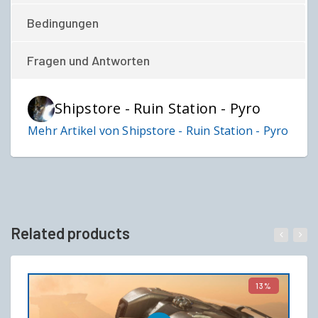
Bedingungen
Fragen und Antworten
Shipstore - Ruin Station - Pyro
Mehr Artikel von Shipstore - Ruin Station - Pyro
Related products
13%