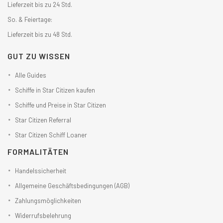
Lieferzeit bis zu 24 Std.
So. & Feiertage:
Lieferzeit bis zu 48 Std.
GUT ZU WISSEN
Alle Guides
Schiffe in Star Citizen kaufen
Schiffe und Preise in Star Citizen
Star Citizen Referral
Star Citizen Schiff Loaner
FORMALITÄTEN
Handelssicherheit
Allgemeine Geschäftsbedingungen (AGB)
Zahlungsmöglichkeiten
Widerrufsbelehrung