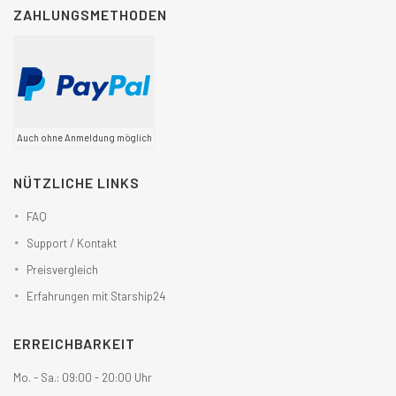
ZAHLUNGSMETHODEN
Auch ohne Anmeldung möglich
NÜTZLICHE LINKS
FAQ
Support / Kontakt
Preisvergleich
Erfahrungen mit Starship24
ERREICHBARKEIT
Mo. - Sa.: 09:00 - 20:00 Uhr