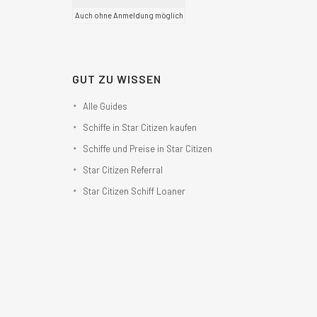
Auch ohne Anmeldung möglich
GUT ZU WISSEN
Alle Guides
Schiffe in Star Citizen kaufen
Schiffe und Preise in Star Citizen
Star Citizen Referral
Star Citizen Schiff Loaner