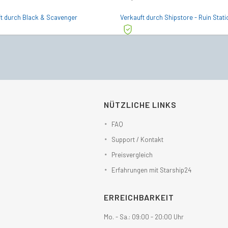
t durch Black & Scavenger
Verkauft durch Shipstore - Ruin Stati
NÜTZLICHE LINKS
FAQ
Support / Kontakt
Preisvergleich
Erfahrungen mit Starship24
ERREICHBARKEIT
Mo. - Sa.: 09:00 - 20:00 Uhr