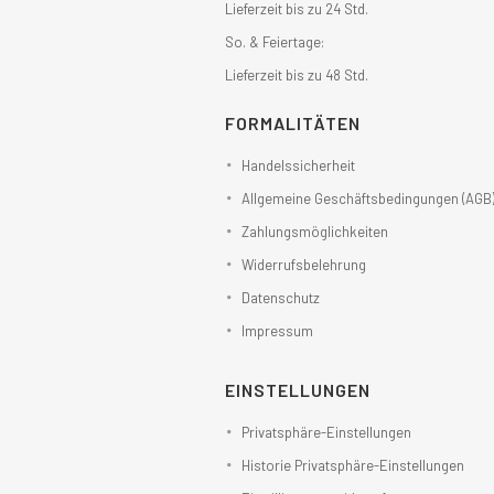
Lieferzeit bis zu 24 Std.
So. & Feiertage:
Lieferzeit bis zu 48 Std.
FORMALITÄTEN
Handelssicherheit
Allgemeine Geschäftsbedingungen (AGB
Zahlungsmöglichkeiten
Widerrufsbelehrung
Datenschutz
Impressum
EINSTELLUNGEN
Privatsphäre-Einstellungen
Historie Privatsphäre-Einstellungen