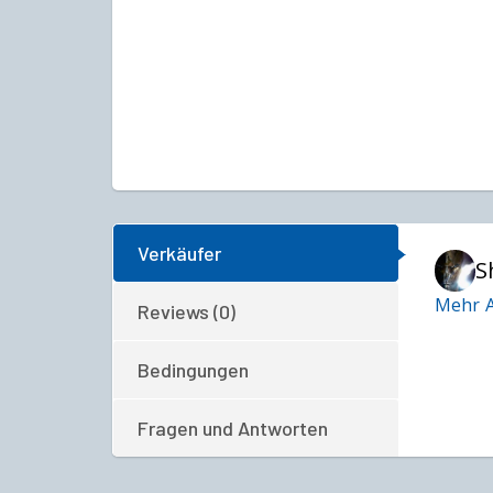
Verkäufer
S
Mehr A
Reviews (0)
Bedingungen
Fragen und Antworten