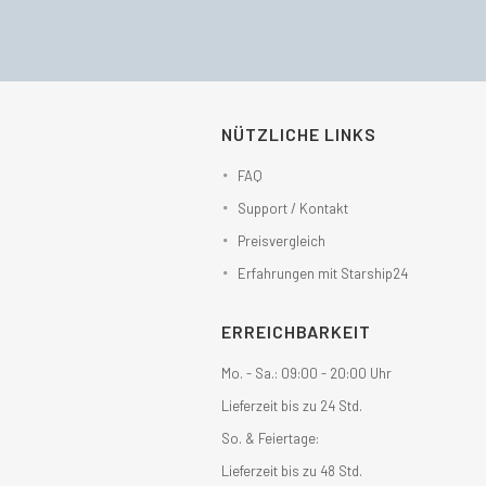
NÜTZLICHE LINKS
FAQ
Support / Kontakt
Preisvergleich
Erfahrungen mit Starship24
ERREICHBARKEIT
Mo. - Sa.: 09:00 - 20:00 Uhr
Lieferzeit bis zu 24 Std.
So. & Feiertage:
Lieferzeit bis zu 48 Std.