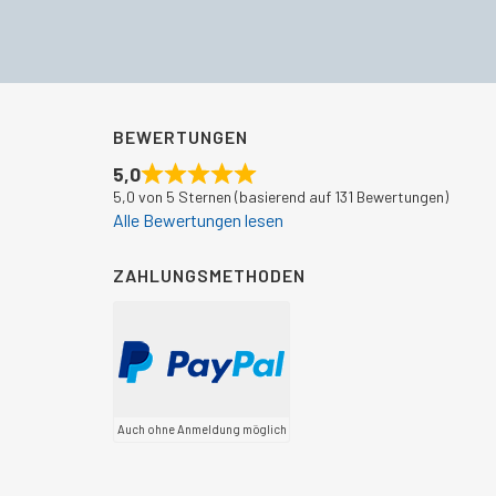
BEWERTUNGEN
5,0
5,0 von 5 Sternen (basierend auf 131 Bewertungen)
Alle Bewertungen lesen
ZAHLUNGSMETHODEN
Auch ohne Anmeldung möglich