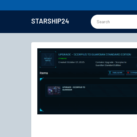
STARSHIP24