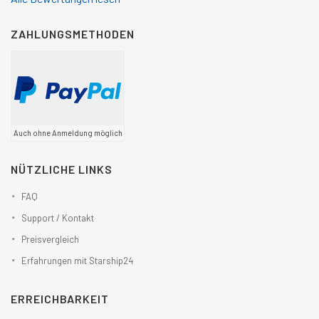
ZAHLUNGSMETHODEN
Auch ohne Anmeldung möglich
NÜTZLICHE LINKS
FAQ
Support / Kontakt
Preisvergleich
Erfahrungen mit Starship24
ERREICHBARKEIT