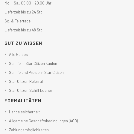
Mo. - Sa.: 09:00 - 20:00 Uhr
Lieferzeit bis zu 24 Std.
So. & Feiertage:
Lieferzeit bis zu 48 Std.
GUT ZU WISSEN
Alle Guides
Schiffe in Star Citizen kaufen
Schiffe und Preise in Star Citizen
Star Citizen Referral
Star Citizen Schiff Loaner
FORMALITÄTEN
Handelssicherheit
Allgemeine Geschäftsbedingungen (AGB)
Zahlungsmöglichkeiten