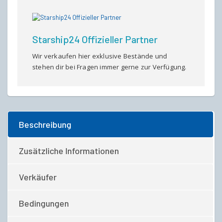
mit
10
Jahren
Versicherung
Starship24 Offizieller Partner
quantity
Wir verkaufen hier exklusive Bestände und
stehen dir bei Fragen immer gerne zur Verfügung.
Beschreibung
Zusätzliche Informationen
Verkäufer
Bedingungen