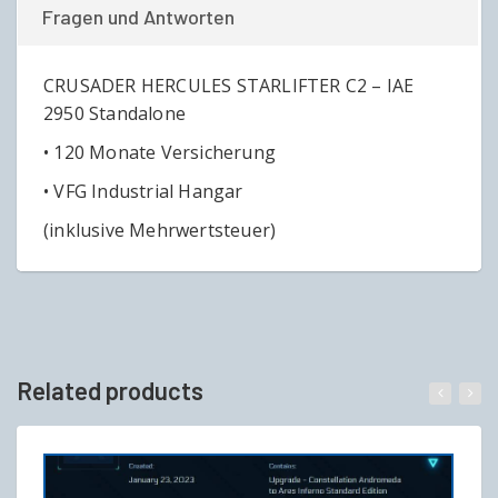
Fragen und Antworten
CRUSADER HERCULES STARLIFTER C2 – IAE
2950 Standalone
• 120 Monate Versicherung
• VFG Industrial Hangar
(inklusive Mehrwertsteuer)
Related products