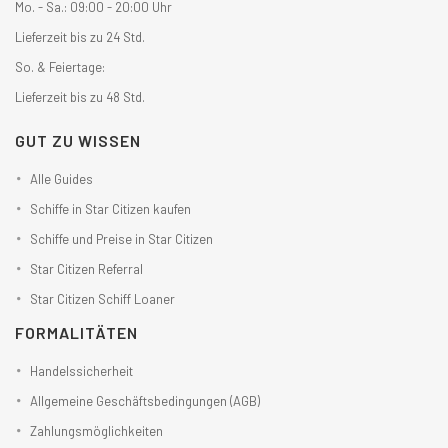
Mo. - Sa.: 09:00 - 20:00 Uhr
Lieferzeit bis zu 24 Std.
So. & Feiertage:
Lieferzeit bis zu 48 Std.
GUT ZU WISSEN
Alle Guides
Schiffe in Star Citizen kaufen
Schiffe und Preise in Star Citizen
Star Citizen Referral
Star Citizen Schiff Loaner
FORMALITÄTEN
Handelssicherheit
Allgemeine Geschäftsbedingungen (AGB)
Zahlungsmöglichkeiten