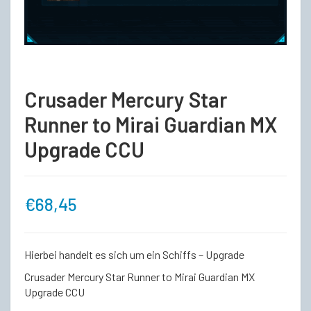
Crusader Mercury Star
Runner to Mirai Guardian MX
Upgrade CCU
€
68,45
Hierbei handelt es sich um ein Schiffs – Upgrade
Crusader Mercury Star Runner to Mirai Guardian MX
Upgrade CCU