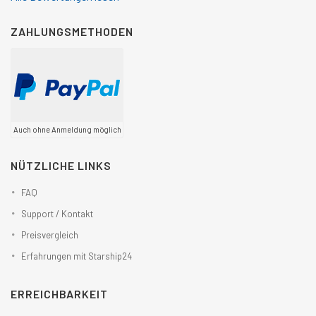
ZAHLUNGSMETHODEN
Auch ohne Anmeldung möglich
NÜTZLICHE LINKS
FAQ
Support / Kontakt
Preisvergleich
Erfahrungen mit Starship24
ERREICHBARKEIT