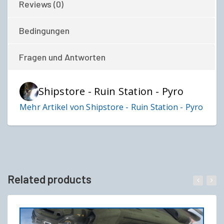
Reviews (0)
Bedingungen
Fragen und Antworten
Shipstore - Ruin Station - Pyro
Mehr Artikel von Shipstore - Ruin Station - Pyro
Related products