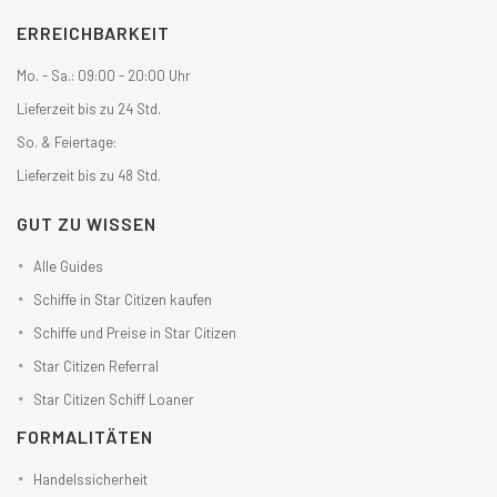
ERREICHBARKEIT
Mo. - Sa.: 09:00 - 20:00 Uhr
Lieferzeit bis zu 24 Std.
So. & Feiertage:
Lieferzeit bis zu 48 Std.
GUT ZU WISSEN
Alle Guides
Schiffe in Star Citizen kaufen
Schiffe und Preise in Star Citizen
Star Citizen Referral
Star Citizen Schiff Loaner
FORMALITÄTEN
Handelssicherheit