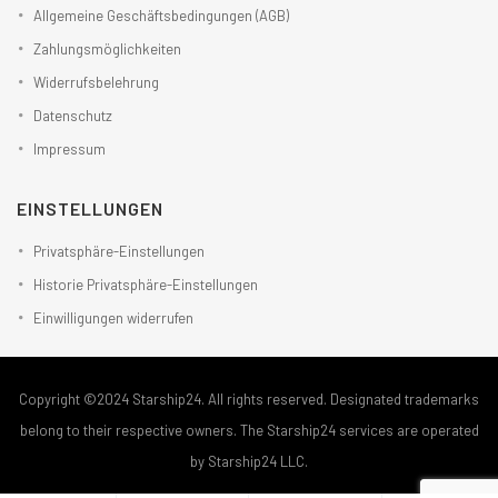
Allgemeine Geschäftsbedingungen (AGB)
Zahlungsmöglichkeiten
Widerrufsbelehrung
Datenschutz
Impressum
EINSTELLUNGEN
Privatsphäre-Einstellungen
Historie Privatsphäre-Einstellungen
Einwilligungen widerrufen
Copyright ©2024 Starship24. All rights reserved. Designated trademarks
belong to their respective owners. The Starship24 services are operated
by Starship24 LLC.