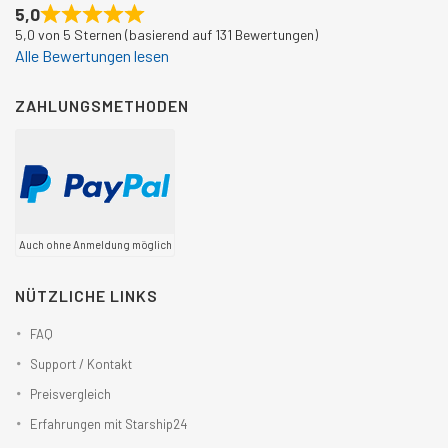
5,0
5,0 von 5 Sternen (basierend auf 131 Bewertungen)
Alle Bewertungen lesen
ZAHLUNGSMETHODEN
Auch ohne Anmeldung möglich
NÜTZLICHE LINKS
FAQ
Support / Kontakt
Preisvergleich
Erfahrungen mit Starship24