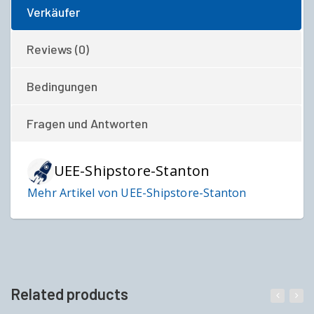
Verkäufer
Reviews (0)
Bedingungen
Fragen und Antworten
UEE-Shipstore-Stanton
Mehr Artikel von UEE-Shipstore-Stanton
Related products