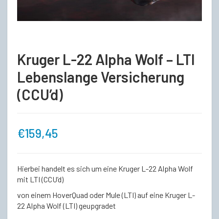
Kruger L-22 Alpha Wolf – LTI
Lebenslange Versicherung
(CCU’d)
€
159,45
Hierbei handelt es sich um eine Kruger L-22 Alpha Wolf
mit LTI (CCU’d)
von einem HoverQuad oder Mule (LTI) auf eine Kruger L-
22 Alpha Wolf (LTI) geupgradet