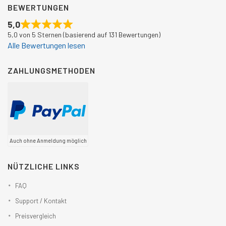
BEWERTUNGEN
5,0
5,0 von 5 Sternen (basierend auf 131 Bewertungen)
Alle Bewertungen lesen
ZAHLUNGSMETHODEN
Auch ohne Anmeldung möglich
NÜTZLICHE LINKS
FAQ
Support / Kontakt
Preisvergleich