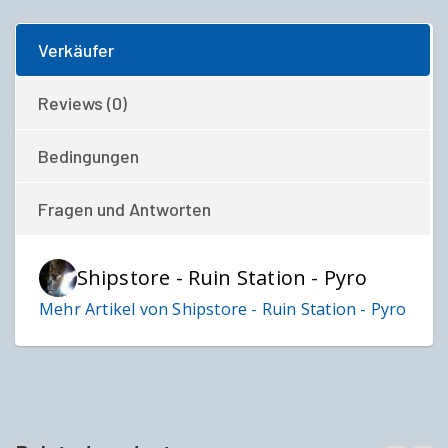
Verkäufer
Reviews (0)
Bedingungen
Fragen und Antworten
Shipstore - Ruin Station - Pyro
Mehr Artikel von Shipstore - Ruin Station - Pyro