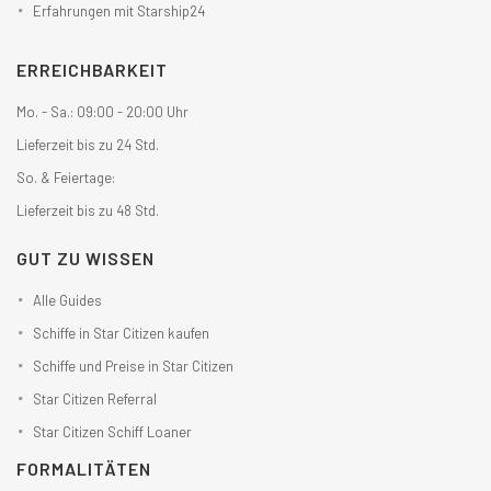
Erfahrungen mit Starship24
ERREICHBARKEIT
Mo. - Sa.: 09:00 - 20:00 Uhr
Lieferzeit bis zu 24 Std.
So. & Feiertage:
Lieferzeit bis zu 48 Std.
GUT ZU WISSEN
Alle Guides
Schiffe in Star Citizen kaufen
Schiffe und Preise in Star Citizen
Star Citizen Referral
Star Citizen Schiff Loaner
FORMALITÄTEN