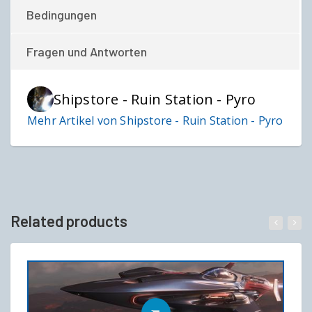
Bedingungen
Fragen und Antworten
Shipstore - Ruin Station - Pyro
Mehr Artikel von Shipstore - Ruin Station - Pyro
Related products