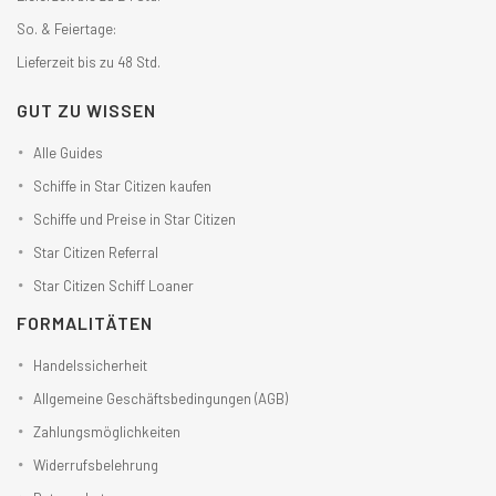
So. & Feiertage:
Lieferzeit bis zu 48 Std.
GUT ZU WISSEN
Alle Guides
Schiffe in Star Citizen kaufen
Schiffe und Preise in Star Citizen
Star Citizen Referral
Star Citizen Schiff Loaner
FORMALITÄTEN
Handelssicherheit
Allgemeine Geschäftsbedingungen (AGB)
Zahlungsmöglichkeiten
Widerrufsbelehrung