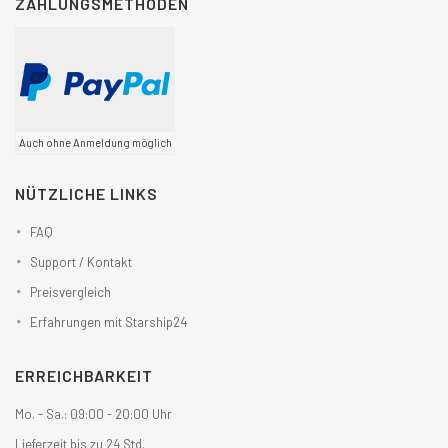
ZAHLUNGSMETHODEN
Auch ohne Anmeldung möglich
NÜTZLICHE LINKS
FAQ
Support / Kontakt
Preisvergleich
Erfahrungen mit Starship24
ERREICHBARKEIT
Mo. - Sa.: 09:00 - 20:00 Uhr
Lieferzeit bis zu 24 Std.