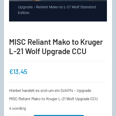
MISC Reliant Mako to Kruger
L-21 Wolf Upgrade CCU
€
13,45
Hierbei handelt es sich um ein Schiffs – Upgrade
MISC Reliant Mako to Kruger L-21 Wolf Upgrade CCU
4 vorrätig