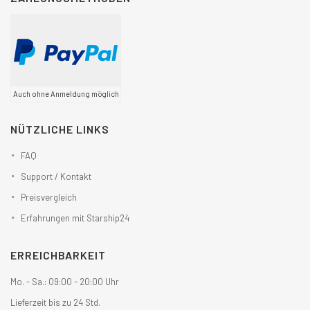
Auch ohne Anmeldung möglich
NÜTZLICHE LINKS
FAQ
Support / Kontakt
Preisvergleich
Erfahrungen mit Starship24
ERREICHBARKEIT
Mo. - Sa.: 09:00 - 20:00 Uhr
Lieferzeit bis zu 24 Std.