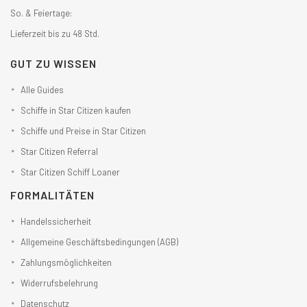
So. & Feiertage:
Lieferzeit bis zu 48 Std.
GUT ZU WISSEN
Alle Guides
Schiffe in Star Citizen kaufen
Schiffe und Preise in Star Citizen
Star Citizen Referral
Star Citizen Schiff Loaner
FORMALITÄTEN
Handelssicherheit
Allgemeine Geschäftsbedingungen (AGB)
Zahlungsmöglichkeiten
Widerrufsbelehrung
Datenschutz