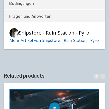
Bedingungen
Fragen und Antworten
Shipstore - Ruin Station - Pyro
Mehr Artikel von Shipstore - Ruin Station - Pyro
Related products
IN DEN WARENKORB