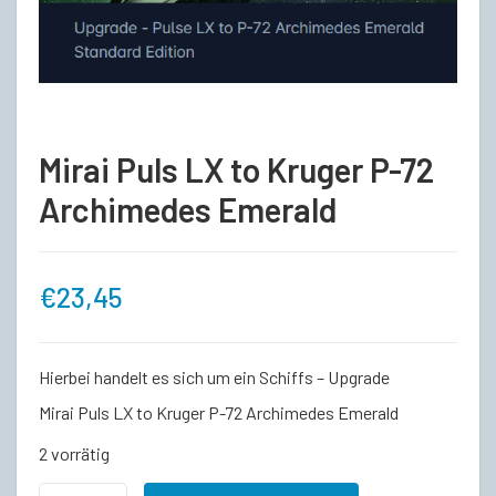
Mirai Puls LX to Kruger P-72
Archimedes Emerald
€
23,45
Hierbei handelt es sich um ein Schiffs – Upgrade
Mirai Puls LX to Kruger P-72 Archimedes Emerald
2 vorrätig
Mirai