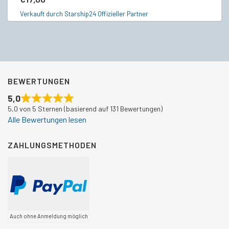
Verkauft durch Starship24 Offizieller Partner
Ve
BEWERTUNGEN
5,0
5,0 von 5 Sternen (basierend auf 131 Bewertungen)
Alle Bewertungen lesen
ZAHLUNGSMETHODEN
Auch ohne Anmeldung möglich