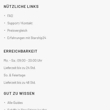
NÜTZLICHE LINKS
FAQ
Support / Kontakt
Preisvergleich
Erfahrungen mit Starship24
ERREICHBARKEIT
Mo. - Sa.: 09:00 - 20:00 Uhr
Lieferzeit bis zu 24 Std.
So. & Feiertage:
Lieferzeit bis zu 48 Std.
GUT ZU WISSEN
Alle Guides