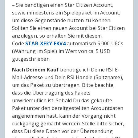
– Sie benötigen einen Star Citizen Account,
sowie mindestens ein Spielepaket im Account,
um diese Gegenstände nutzen zu können.
Sollten Sie einen neuen Account bei Star Citizen
anzulegen, so erhalten Sie mit diesem
Code
STAR-XF3Y-FKV4
automatisch 5.000 UECs
(Währung im Spiel) im Wert von ca. 5 USD
gutgeschrieben.
Nach Deinem Kauf
benötige ich Deine RSI E-
Mail-Adresse und Dein RSI Handle (Spitzname),
um das Paket zu übertragen. Bitte beachte,
dass die Übertragung des Pakets
unwiderruflich ist. Sobald Du das gekaufte
Paket unter den bereitgestellten Accountdaten
angenommen hast, kann der Vorgang nicht
rückgängig gemacht werden. Stelle bitte sicher,
dass Du diese Daten vor der Übersendung