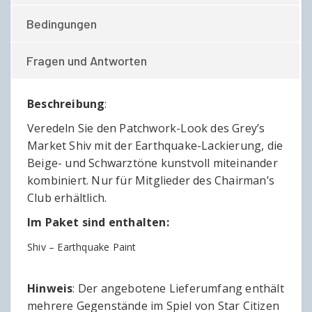
Bedingungen
Fragen und Antworten
Beschreibung
:
Veredeln Sie den Patchwork-Look des Grey’s
Market Shiv mit der Earthquake-Lackierung, die
Beige- und Schwarztöne kunstvoll miteinander
kombiniert. Nur für Mitglieder des Chairman’s
Club erhältlich.
Im Paket sind enthalten:
Shiv – Earthquake Paint
Hinweis
: Der angebotene Lieferumfang enthält
mehrere Gegenstände im Spiel von Star Citizen