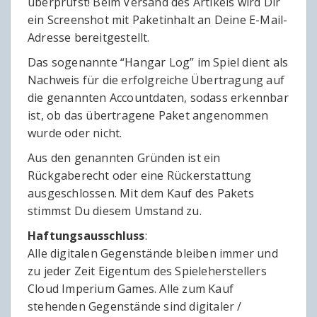
überprüfst! Beim Versand des Artikels wird Dir
ein Screenshot mit Paketinhalt an Deine E-Mail-
Adresse bereitgestellt.
Das sogenannte “Hangar Log” im Spiel dient als
Nachweis für die erfolgreiche Übertragung auf
die genannten Accountdaten, sodass erkennbar
ist, ob das übertragene Paket angenommen
wurde oder nicht.
Aus den genannten Gründen ist ein
Rückgaberecht oder eine Rückerstattung
ausgeschlossen. Mit dem Kauf des Pakets
stimmst Du diesem Umstand zu.
Haftungsausschluss
:
Alle digitalen Gegenstände bleiben immer und
zu jeder Zeit Eigentum des Spieleherstellers
Cloud Imperium Games. Alle zum Kauf
stehenden Gegenstände sind digitaler /