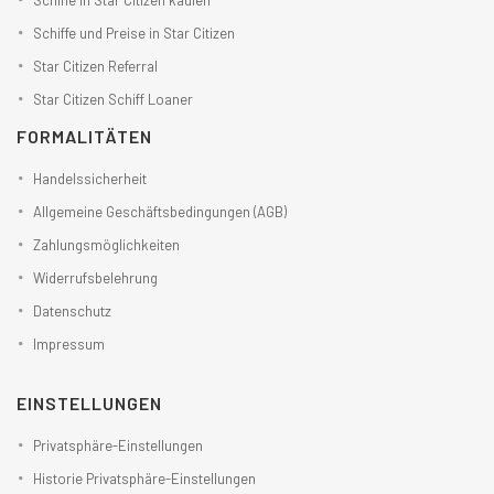
Schiffe in Star Citizen kaufen
Schiffe und Preise in Star Citizen
Star Citizen Referral
Star Citizen Schiff Loaner
FORMALITÄTEN
Handelssicherheit
Allgemeine Geschäftsbedingungen (AGB)
Zahlungsmöglichkeiten
Widerrufsbelehrung
Datenschutz
Impressum
EINSTELLUNGEN
Privatsphäre-Einstellungen
Historie Privatsphäre-Einstellungen