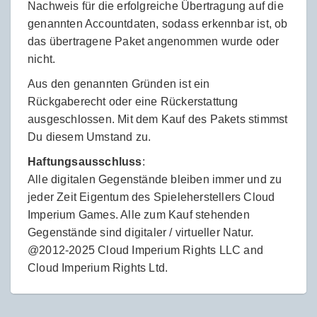
Nachweis für die erfolgreiche Übertragung auf die
genannten Accountdaten, sodass erkennbar ist, ob
das übertragene Paket angenommen wurde oder
nicht.
Aus den genannten Gründen ist ein
Rückgaberecht oder eine Rückerstattung
ausgeschlossen. Mit dem Kauf des Pakets stimmst
Du diesem Umstand zu.
Haftungsausschluss
:
Alle digitalen Gegenstände bleiben immer und zu
jeder Zeit Eigentum des Spieleherstellers Cloud
Imperium Games. Alle zum Kauf stehenden
Gegenstände sind digitaler / virtueller Natur.
@2012-2025 Cloud Imperium Rights LLC and
Cloud Imperium Rights Ltd.