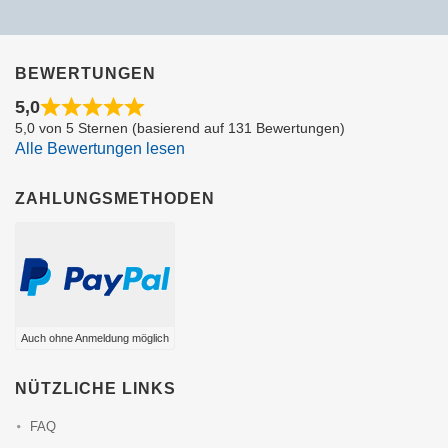
BEWERTUNGEN
5,0
5,0 von 5 Sternen (basierend auf 131 Bewertungen)
Alle Bewertungen lesen
ZAHLUNGSMETHODEN
Auch ohne Anmeldung möglich
NÜTZLICHE LINKS
FAQ