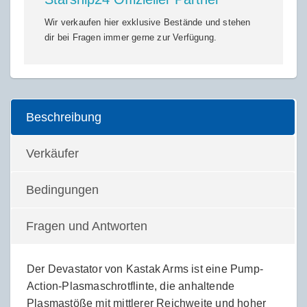
Wir verkaufen hier exklusive Bestände und stehen
dir bei Fragen immer gerne zur Verfügung.
Beschreibung
Verkäufer
Bedingungen
Fragen und Antworten
Der Devastator von Kastak Arms ist eine Pump-
Action-Plasmaschrotflinte, die anhaltende
Plasmastöße mit mittlerer Reichweite und hoher