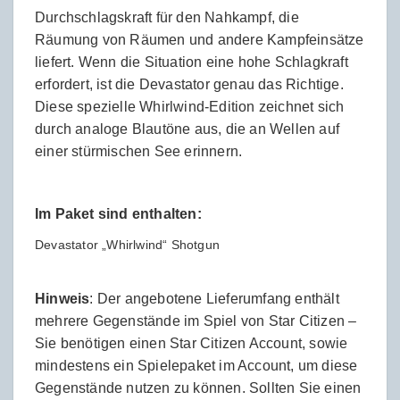
Durchschlagskraft für den Nahkampf, die
Räumung von Räumen und andere Kampfeinsätze
liefert. Wenn die Situation eine hohe Schlagkraft
erfordert, ist die Devastator genau das Richtige.
Diese spezielle Whirlwind-Edition zeichnet sich
durch analoge Blautöne aus, die an Wellen auf
einer stürmischen See erinnern.
Im Paket sind enthalten:
Devastator „Whirlwind“ Shotgun
Hinweis
: Der angebotene Lieferumfang enthält
mehrere Gegenstände im Spiel von Star Citizen –
Sie benötigen einen Star Citizen Account, sowie
mindestens ein Spielepaket im Account, um diese
Gegenstände nutzen zu können. Sollten Sie einen