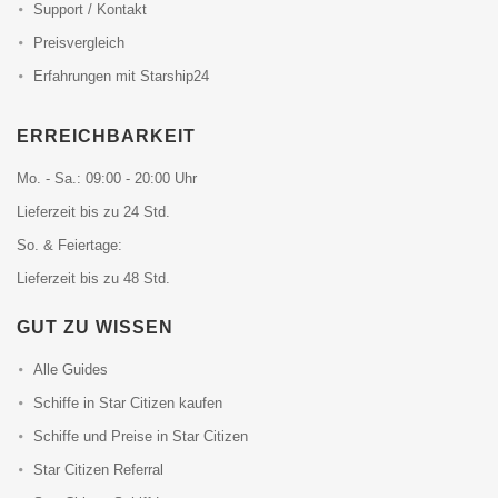
Support / Kontakt
Preisvergleich
Erfahrungen mit Starship24
ERREICHBARKEIT
Mo. - Sa.: 09:00 - 20:00 Uhr
Lieferzeit bis zu 24 Std.
So. & Feiertage:
Lieferzeit bis zu 48 Std.
GUT ZU WISSEN
Alle Guides
Schiffe in Star Citizen kaufen
Schiffe und Preise in Star Citizen
Star Citizen Referral