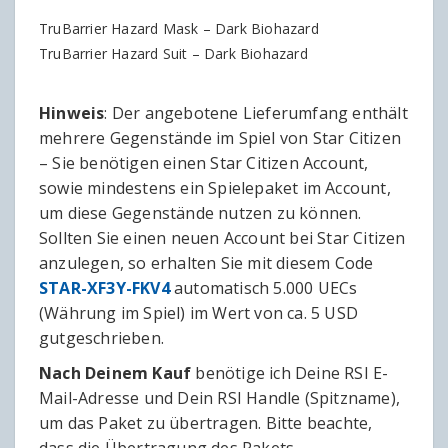
TruBarrier Hazard Mask – Dark Biohazard
TruBarrier Hazard Suit – Dark Biohazard
Hinweis
: Der angebotene Lieferumfang enthält
mehrere Gegenstände im Spiel von Star Citizen
– Sie benötigen einen Star Citizen Account,
sowie mindestens ein Spielepaket im Account,
um diese Gegenstände nutzen zu können.
Sollten Sie einen neuen Account bei Star Citizen
anzulegen, so erhalten Sie mit diesem Code
STAR-XF3Y-FKV4
automatisch 5.000 UECs
(Währung im Spiel) im Wert von ca. 5 USD
gutgeschrieben.
Nach Deinem Kauf
benötige ich Deine RSI E-
Mail-Adresse und Dein RSI Handle (Spitzname),
um das Paket zu übertragen. Bitte beachte,