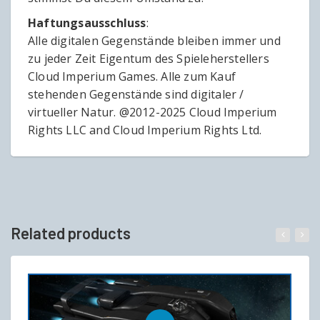
Haftungsausschluss
:
Alle digitalen Gegenstände bleiben immer und
zu jeder Zeit Eigentum des Spieleherstellers
Cloud Imperium Games. Alle zum Kauf
stehenden Gegenstände sind digitaler /
virtueller Natur. @2012-2025 Cloud Imperium
Rights LLC and Cloud Imperium Rights Ltd.
Related products