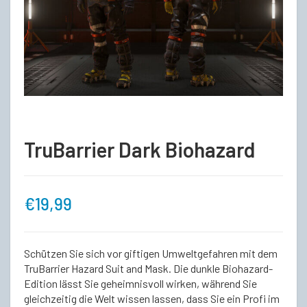
TruBarrier Dark Biohazard
€
19,99
Schützen Sie sich vor giftigen Umweltgefahren mit dem
TruBarrier Hazard Suit and Mask. Die dunkle Biohazard-
Edition lässt Sie geheimnisvoll wirken, während Sie
gleichzeitig die Welt wissen lassen, dass Sie ein Profi im