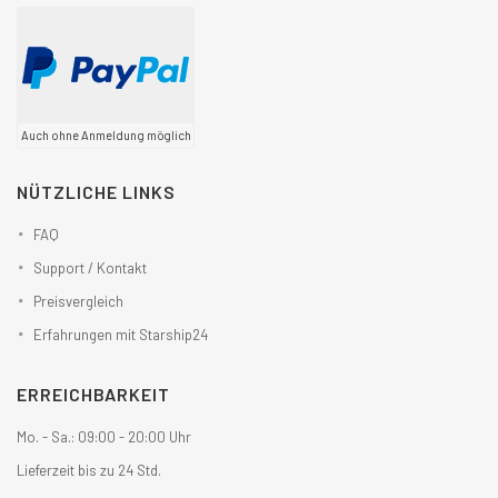
Auch ohne Anmeldung möglich
NÜTZLICHE LINKS
FAQ
Support / Kontakt
Preisvergleich
Erfahrungen mit Starship24
ERREICHBARKEIT
Mo. - Sa.: 09:00 - 20:00 Uhr
Lieferzeit bis zu 24 Std.