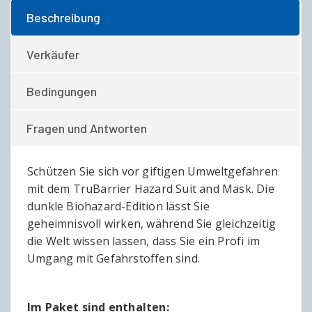
Beschreibung
Verkäufer
Bedingungen
Fragen und Antworten
Schützen Sie sich vor giftigen Umweltgefahren
mit dem TruBarrier Hazard Suit and Mask. Die
dunkle Biohazard-Edition lässt Sie
geheimnisvoll wirken, während Sie gleichzeitig
die Welt wissen lassen, dass Sie ein Profi im
Umgang mit Gefahrstoffen sind.
Im Paket sind enthalten: