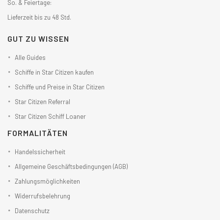
So. & Feiertage:
Lieferzeit bis zu 48 Std.
GUT ZU WISSEN
Alle Guides
Schiffe in Star Citizen kaufen
Schiffe und Preise in Star Citizen
Star Citizen Referral
Star Citizen Schiff Loaner
FORMALITÄTEN
Handelssicherheit
Allgemeine Geschäftsbedingungen (AGB)
Zahlungsmöglichkeiten
Widerrufsbelehrung
Datenschutz