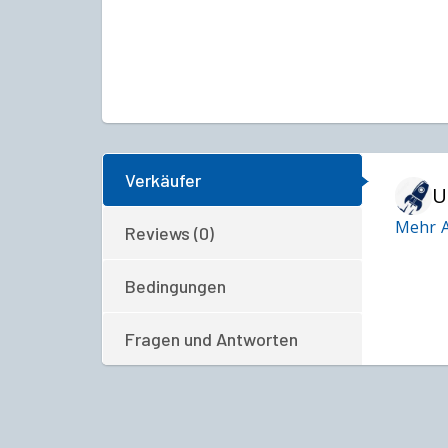
Verkäufer
U
Mehr A
Reviews (0)
Bedingungen
Fragen und Antworten