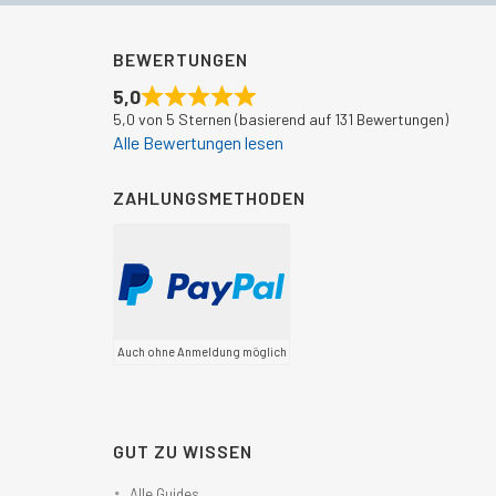
BEWERTUNGEN
5,0
5,0 von 5 Sternen (basierend auf 131 Bewertungen)
Alle Bewertungen lesen
ZAHLUNGSMETHODEN
Auch ohne Anmeldung möglich
GUT ZU WISSEN
Alle Guides