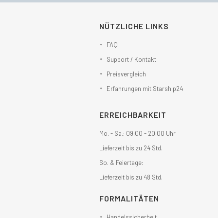
NÜTZLICHE LINKS
FAQ
Support / Kontakt
Preisvergleich
Erfahrungen mit Starship24
ERREICHBARKEIT
Mo. - Sa.: 09:00 - 20:00 Uhr
Lieferzeit bis zu 24 Std.
So. & Feiertage:
Lieferzeit bis zu 48 Std.
FORMALITÄTEN
Handelssicherheit